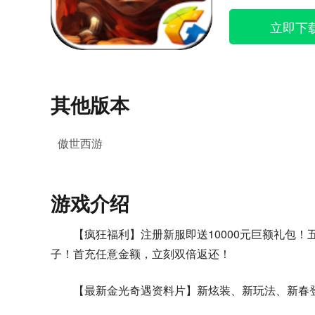
立即下
其他版本
傲世西游
游戏介绍
【疯狂福利】注册新服即送10000元巨额礼包
子！首充任意金额，立刻双倍返还！
【最新金光奇遇资料片】新炫装、新玩法、新春