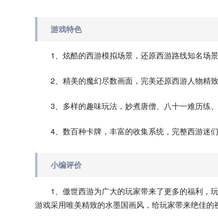
游戏特色
1、炫酷的西游模拟场景，还原西游路线知名场
2、精美的魔幻尽数画面，完美还原西游人物精
3、多样的趣味玩法，妙煮唐僧、八十一难历练
4、数百种卡牌，丰富的收集系统，完整西游迷
小编评价
1、傲世西游为广大的玩家带来了更多的福利，
游戏采用唯美精致的水墨国画风，给玩家带来绝佳的