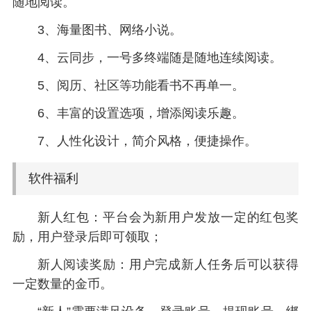
随地阅读。
3、海量图书、网络小说。
4、云同步，一号多终端随是随地连续阅读。
5、阅历、社区等功能看书不再单一。
6、丰富的设置选项，增添阅读乐趣。
7、人性化设计，简介风格，便捷操作。
软件福利
新人红包：平台会为新用户发放一定的红包奖
励，用户登录后即可领取；
新人阅读奖励：用户完成新人任务后可以获得
一定数量的金币。