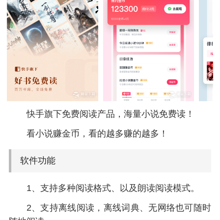
快手旗下免费阅读产品，海量小说免费读！
看小说赚金币，看的越多赚的越多！
软件功能
1、支持多种阅读格式、以及朗读阅读模式。
2、支持离线阅读，离线词典、无网络也可随时