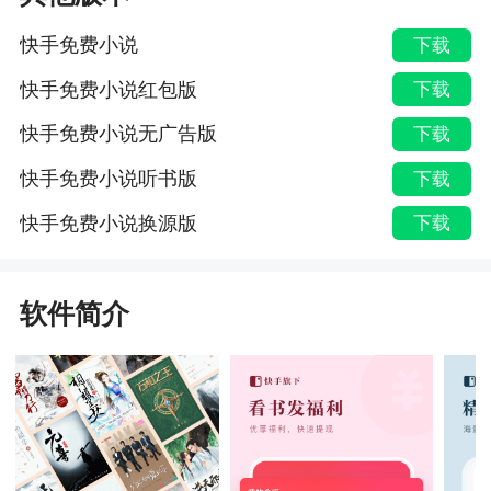
快手免费小说
下载
快手免费小说红包版
下载
快手免费小说无广告版
下载
快手免费小说听书版
下载
快手免费小说换源版
下载
软件简介