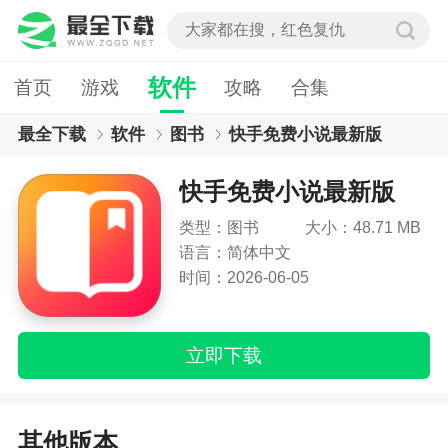
软件
首页
游戏
攻略
合集
最全下载
软件
图书
快手免费小说最新版
快手免费小说最新版
类型：图书
大小：48.71 MB
语言：简体中文
时间：2026-06-05
立即下载
其他版本