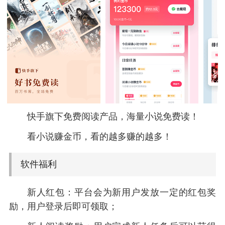
快手旗下免费阅读产品，海量小说免费读！
看小说赚金币，看的越多赚的越多！
软件福利
新人红包：平台会为新用户发放一定的红包奖
励，用户登录后即可领取；