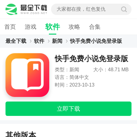
软件
首页
游戏
攻略
合集
最全下载
软件
新闻
快手免费小说免登录版
快手免费小说免登录版
类型：新闻
大小：48.71 MB
语言：简体中文
时间：2023-10-13
立即下载
其他版本