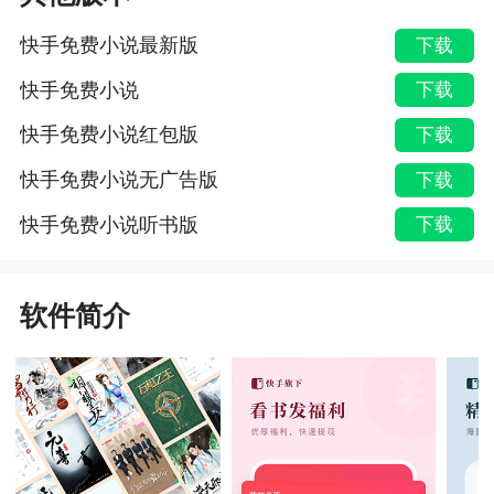
快手免费小说最新版
下载
快手免费小说
下载
快手免费小说红包版
下载
快手免费小说无广告版
下载
快手免费小说听书版
下载
软件简介