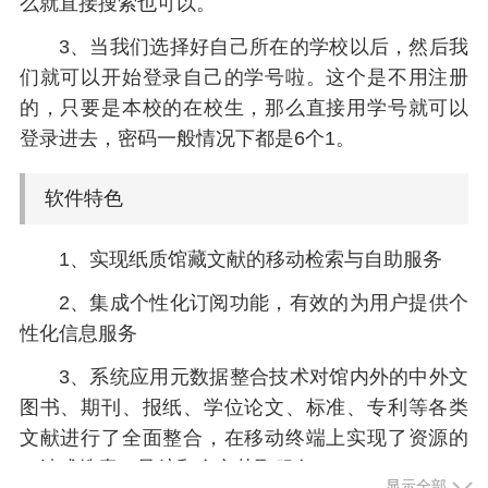
么就直接搜索也可以。
3、当我们选择好自己所在的学校以后，然后我
们就可以开始登录自己的学号啦。这个是不用注册
的，只要是本校的在校生，那么直接用学号就可以
登录进去，密码一般情况下都是6个1。
软件特色
1、实现纸质馆藏文献的移动检索与自助服务
2、集成个性化订阅功能，有效的为用户提供个
性化信息服务
3、系统应用元数据整合技术对馆内外的中外文
图书、期刊、报纸、学位论文、标准、专利等各类
文献进行了全面整合，在移动终端上实现了资源的
一站式搜索、导航和全文获取服务
显示全部