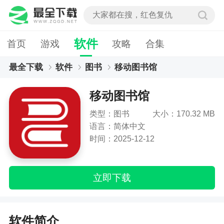
软件
首页
游戏
攻略
合集
最全下载
软件
图书
移动图书馆
移动图书馆
类型：图书
大小：170.32 MB
语言：简体中文
时间：2025-12-12
立即下载
软件简介