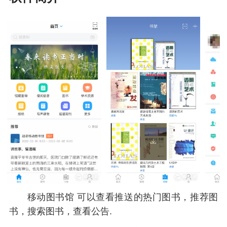
移动图书馆 可以查看推送的热门图书，推荐图
书，搜索图书，查看公告.