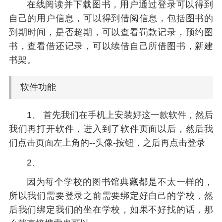
在线阅读并下载图书，用户通过登录可以得到
自己的用户信息，可以得到借阅信息，包括图书的
到期时间，是否超期，可以查看罚款记录，预约图
书，查看借还记录，可以续借自己所借图书，新建
书架。
软件功能
1、 首先我们在手机上安装好这一款软件，然后
我们再打开软件，进入到了软件页面以后，然后我
们点击页面左上角的--头像-按钮，之后再点击登录
2、
因为每个学校的图书馆典藏都是不太一样的，
所以我们需要登录之前需要绑定好自己的学校，然
后我们绑定我们的坐在学校，如果不好找的话，那