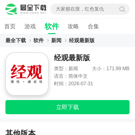
软件
首页
游戏
攻略
合集
最全下载
软件
新闻
经观最新版
经观最新版
类型：新闻
大小：171.99 MB
语言：简体中文
时间：2026-07-31
立即下载
其他版本