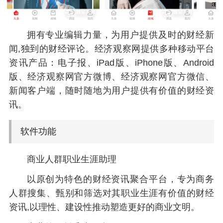
拥有专业编辑力量，为用户提供及时的财经新
闻,独到的财经评论。经济观察网提供多种移动平台
资讯产品：电子报、iPad版、iPhone版、Android
版、经济观察网官方微博、经济观察网官方微信、
新闻客户端，随时随地为用户提供有价值的财经资
讯。
软件功能
商业人群职业生涯助理
以原创为特色的财经资讯聚合平台，专为商务
人群搜集、甄别和筛选对其职业生涯有价值的财经
资讯,以理性、建设性推动塑造更好的商业文明。