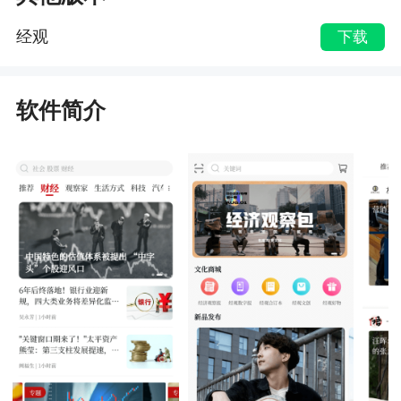
经观
下载
软件简介