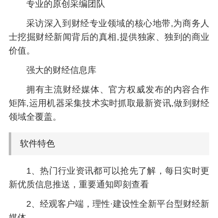
专业的原创采编团队
采访深入到财经专业领域的核心地带,为商务人
士挖掘财经新闻背后的真相,提供独家、独到的商业
价值。
强大的财经信息库
拥有主流财经媒体、官方权威发布的内容合作
矩阵,运用机器采集技术实时抓取最新资讯,做到财经
领域全覆盖。
软件特色
1、热门行业资讯都可以抢先了解，每日实时更
新优质信息推送，重要通知即刻查看
2、经观客户端，理性·建设性全新平台型财经新
媒体