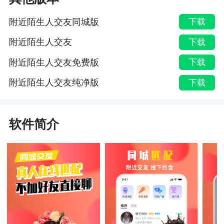
附近陌生人交友同城版
下载
附近陌生人交友
下载
附近陌生人交友免费版
下载
附近陌生人交友纯净版
下载
软件简介