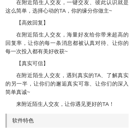
在附近陌生人交友，一键交友、彼此认识就是
这么简单，选择心动的TA，你的缘分你做主~
【高效回复】
在附近陌生人交友，海量好友给你带来超高的
回复率，让你的每一条消息都被认真对待、让你的
每一次投入都有美好收获~
【真实可信】
在附近陌生人交友，遇到真实的TA、了解真实
的另一半，让你们的邂逅真实可靠、让你们的深入
简单真诚~
来附近陌生人交友，让你遇见更好的TA！
软件特色