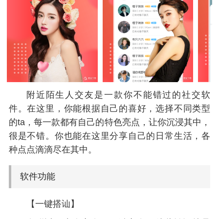
附近陌生人交友是一款你不能错过的社交软
件。在这里，你能根据自己的喜好，选择不同类型
的ta，每一款都有自己的特色亮点，让你沉浸其中，
很是不错。你也能在这里分享自己的日常生活，各
种点点滴滴尽在其中。
软件功能
【一键搭讪】