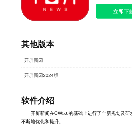
立即下
其他版本
开屏新闻
开屏新闻2024版
软件介绍
开屏新闻在CW5.0的基础上进行了全新规划及
不断地优化和提升。