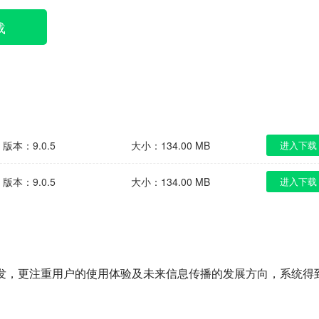
载
版本：9.0.5
大小：134.00 MB
进入下载
版本：9.0.5
大小：134.00 MB
进入下载
研发，更注重用户的使用体验及未来信息传播的发展方向，系统得