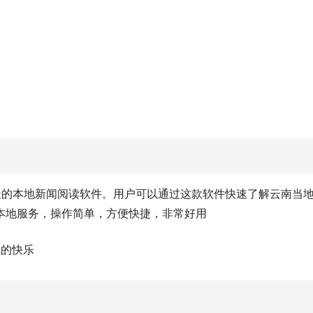
造的本地新闻阅读软件。用户可以通过这款软件快速了解云南当
本地服务，操作简单，方便快捷，非常好用
加的快乐