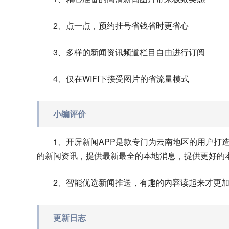
2、点一点，预约挂号省钱省时更省心
3、多样的新闻资讯频道栏目自由进行订阅
4、仅在WIFI下接受图片的省流量模式
小编评价
1、开屏新闻APP是款专门为云南地区的用户打
的新闻资讯，提供最新最全的本地消息，提供更好的
2、智能优选新闻推送，有趣的内容读起来才更
更新日志