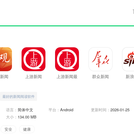
新闻
上游新闻
上游新闻最
群众新闻
新浪
新版
最好的新闻阅读软件
语言：
简体中文
平台：
Android
更新时间：
2026-01-25
大小：
134.00 MB
安全
健康