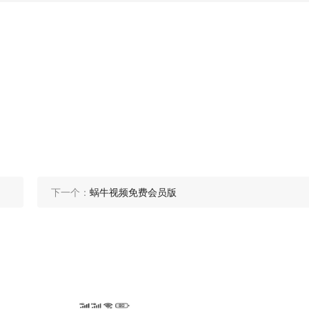
下一个：
蜗牛视频免费会员版