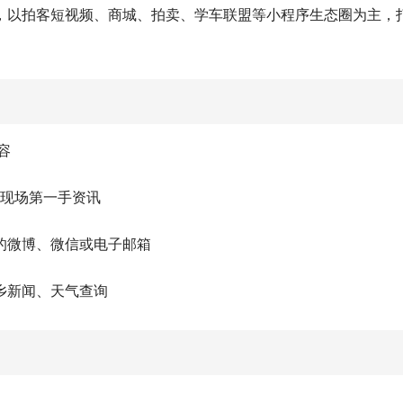
，以拍客短视频、商城、拍卖、学车联盟等小程序生态圈为主，
容
闻现场第一手资讯
的微博、微信或电子邮箱
乡新闻、天气查询