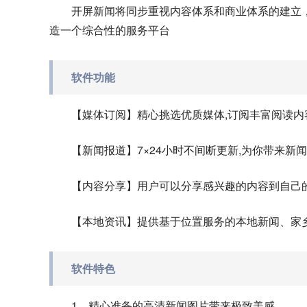
开屏新闻将同步重视内容体系和商业体系的建立
造一个综合性的服务平台
软件功能
【媒体订阅】精心挑选优质媒体,订阅丰富阅读内
【新闻报道】7×24小时不间断更新,为你带来新
【内容分享】用户可以分享感兴趣的内容到自己
【本地资讯】提供基于位置服务的本地新闻、家
软件特色
1、精心准备的高清新闻图片带来极致美感