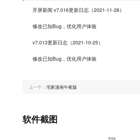
开屏新闻 v7.016更新日志（2021-11-28）
修改已知Bug，优化用户体验
v7.013更新日志（2021-10-25）
修改已知Bug，优化用户体验
上一个：
宅家漫画午夜版
软件截图