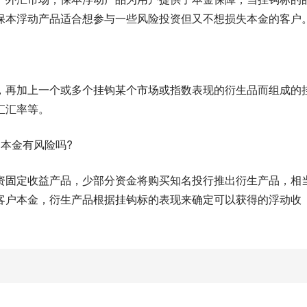
保本浮动产品适合想参与一些风险投资但又不想损失本金的客户
，再加上一个或多个挂钩某个市场或指数表现的衍生品而组成的
汇汇率等。
本金有风险吗?
资固定收益产品，少部分资金将购买知名投行推出衍生产品，相
客户本金，衍生产品根据挂钩标的表现来确定可以获得的浮动收