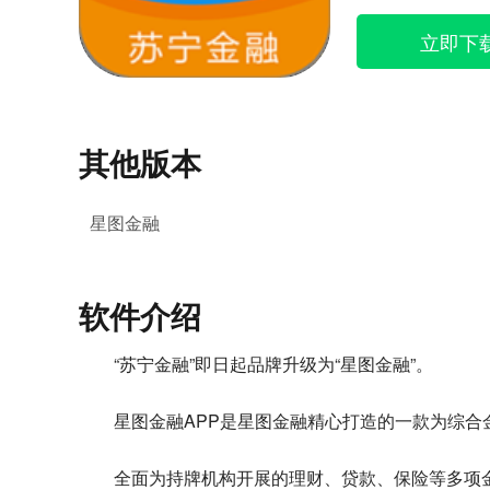
立即下
其他版本
星图金融
软件介绍
“苏宁金融”即日起品牌升级为“星图金融”。
星图金融APP是星图金融精心打造的一款为综
全面为持牌机构开展的理财、贷款、保险等多项