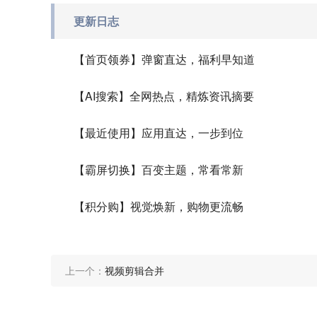
更新日志
【首页领券】弹窗直达，福利早知道
【AI搜索】全网热点，精炼资讯摘要
【最近使用】应用直达，一步到位
【霸屏切换】百变主题，常看常新
【积分购】视觉焕新，购物更流畅
上一个：
视频剪辑合并