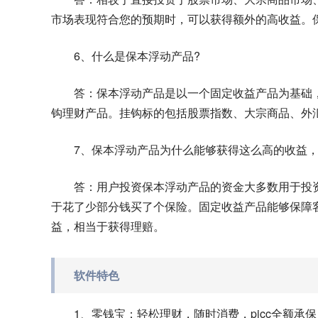
市场表现符合您的预期时，可以获得额外的高收益。
6、什么是保本浮动产品?
答：保本浮动产品是以一个固定收益产品为基础
钩理财产品。挂钩标的包括股票指数、大宗商品、外
7、保本浮动产品为什么能够获得这么高的收益，
答：用户投资保本浮动产品的资金大多数用于投
于花了少部分钱买了个保险。固定收益产品能够保障
益，相当于获得理赔。
软件特色
1、零钱宝：轻松理财，随时消费，picc全额承保