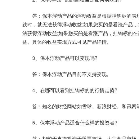
答：保本浮动产品的浮动收益是根据挂钩标的表
跌时，就无法获得浮动收益;如果您买的是看涨产品
法获得浮动收益;如果您买的是看涨产品，挂钩标的
益。具体的收益实现方式可见产品详情。
3、保本浮动产品可以变现吗?
答：保本浮动产品目前不支持变现。
4、在哪可以看到挂钩标的的行情走势?
答：知名的财经网站如雪球、新浪财经、和讯网
5、保本浮动产品适合什么样的投资者?
答：相较于直接投资于股票市场、大宗商品市场