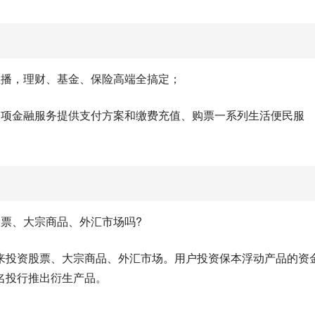
直播，理财、基金、保险高端全搞定；
多项金融服务提供支付方案和缴费充值、购票一系列生活便民服
票、大宗商品、外汇市场吗?
来投资股票、大宗商品、外汇市场。用户投资保本浮动产品的资
名投行推出衍生产品。