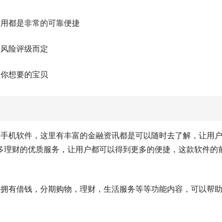
使用都是非常的可靠便捷
的风险评级而定
到你想要的宝贝
的手机软件，这里有丰富的金融资讯都是可以随时去了解，让用
多理财的优质服务，让用户都可以得到更多的便捷，这款软件的
件拥有借钱，分期购物，理财，生活服务等等功能内容，可以帮