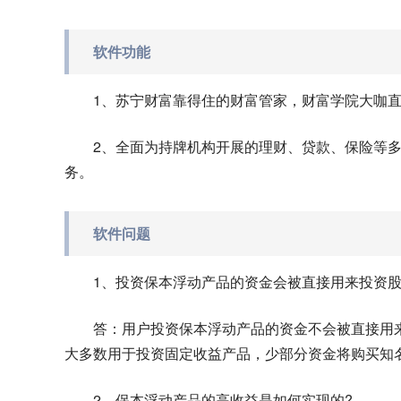
软件功能
1、苏宁财富靠得住的财富管家，财富学院大咖
2、全面为持牌机构开展的理财、贷款、保险等
务。
软件问题
1、投资保本浮动产品的资金会被直接用来投资股
答：用户投资保本浮动产品的资金不会被直接用
大多数用于投资固定收益产品，少部分资金将购买知
2、保本浮动产品的高收益是如何实现的?