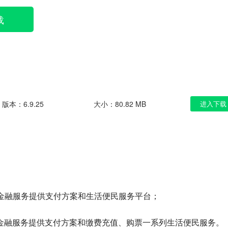
载
版本：6.9.25
大小：80.82 MB
进入下载
合金融服务提供支付方案和生活便民服务平台；
金融服务提供支付方案和缴费充值、购票一系列生活便民服务。