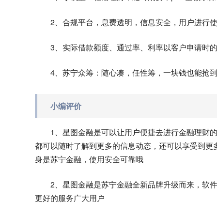
2、合规平台，息费透明，信息安全，用户进行
3、实际借款额度、通过率、利率以客户申请时
4、苏宁众筹：随心凑，任性筹，一块钱也能抢
小编评价
1、星图金融是可以让用户便捷去进行金融理财
都可以随时了解到更多的信息动态，还可以享受到更
身是苏宁金融，使用安全可靠哦
2、星图金融是苏宁金融全新品牌升级而来，软
更好的服务广大用户