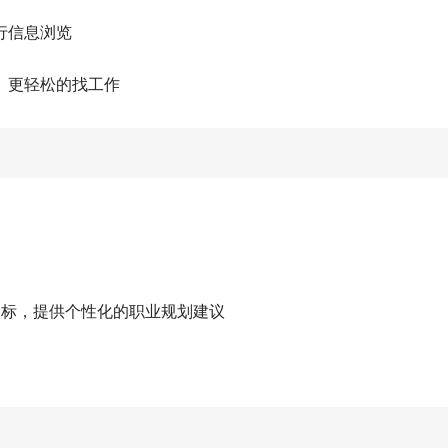
行信息浏览
、更轻松的找工作
目标，提供个性化的职业规划建议