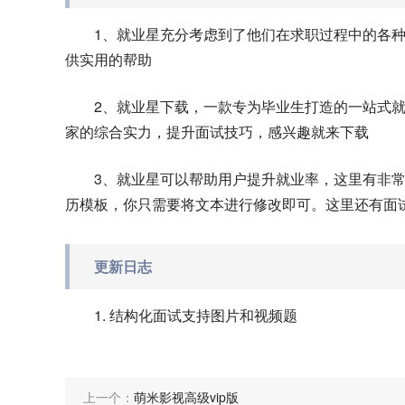
1、就业星充分考虑到了他们在求职过程中的各
供实用的帮助
2、就业星下载，一款专为毕业生打造的一站式
家的综合实力，提升面试技巧，感兴趣就来下载
3、就业星可以帮助用户提升就业率，这里有非
历模板，你只需要将文本进行修改即可。这里还有面
更新日志
1. 结构化面试支持图片和视频题
上一个：
萌米影视高级vip版