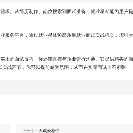
种需求。从简历制作、岗位搜索到面试准备，就业星都能为用户
就业服务平台，通过就业星体验高质量就业面试实战机会，增强
常实用的面试技巧，你还能直接与企业进行沟通。它提供精美的
试实战环节，你可以提前感受氛围，从而在实际面试上不紧张
下一个：
天成爱相伴