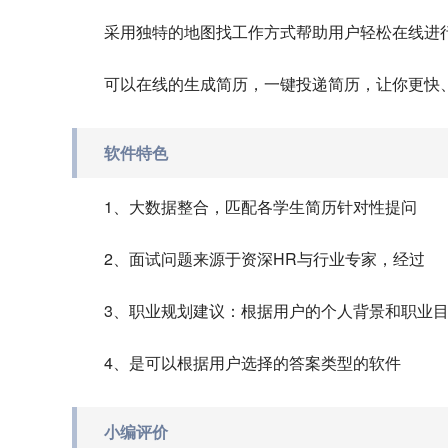
采用独特的地图找工作方式帮助用户轻松在线进
可以在线的生成简历，一键投递简历，让你更快
软件特色
1、大数据整合，匹配各学生简历针对性提问
2、面试问题来源于资深HR与行业专家，经过
3、职业规划建议：根据用户的个人背景和职业
4、是可以根据用户选择的答案类型的软件
小编评价