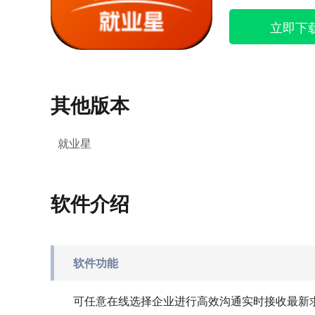
立即下
其他版本
就业星
软件介绍
软件功能
可任意在线选择企业进行高效沟通实时接收最新