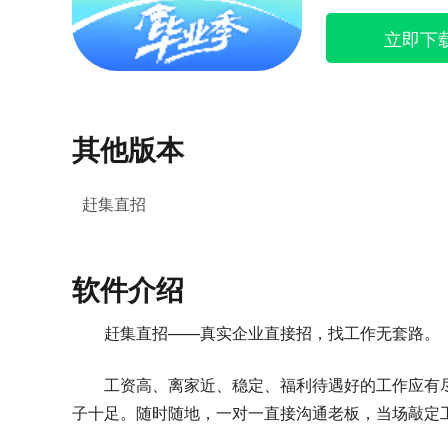
立即下
其他版本
赶集直招
软件介绍
赶集直招——真实企业直接招，找工作无套路。
工资高、离家近、稳定、福利待遇好的工作应有
子十足。随时随地，一对一直接沟通老板，当场敲定