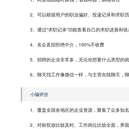
2、可以根据用户的职业偏好、投递记录和求职
3、通过"求职记录”功能查看自己的求职进展和
4、名企直招拒绝中介，100%不收费
5、招聘的企业非常多，无论你想要什么类型的
6、聊天找工作像微信一样，与主管在线聊天，
小编评价
1、覆盖全国各地区的企业资源，聚集了众多知
2、对标投放比较及时。工作岗位比较全面，界