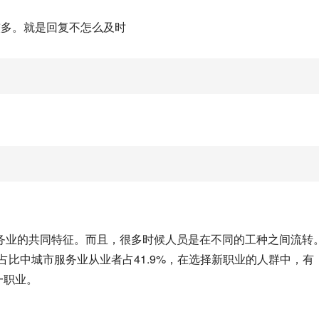
较多。就是回复不怎么及时
务业的共同特征。而且，很多时候人员是在不同的工种之间流转
占比中城市服务业从业者占41.9%，在选择新职业的人群中，有
一职业。