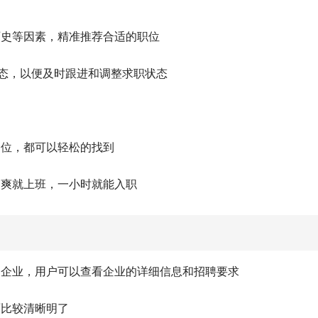
历史等因素，精准推荐合适的职位
状态，以便及时跟进和调整求职状态
岗位，都可以轻松的找到
聊爽就上班，一小时就能入职
名企业，用户可以查看企业的详细信息和招聘要求
面比较清晰明了