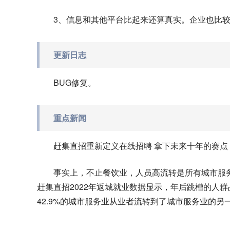
3、信息和其他平台比起来还算真实。企业也比
更新日志
BUG修复。
重点新闻
赶集直招重新定义在线招聘 拿下未来十年的赛点
事实上，不止餐饮业，人员高流转是所有城市服
赶集直招2022年返城就业数据显示，年后跳槽的人群
42.9%的城市服务业从业者流转到了城市服务业的另