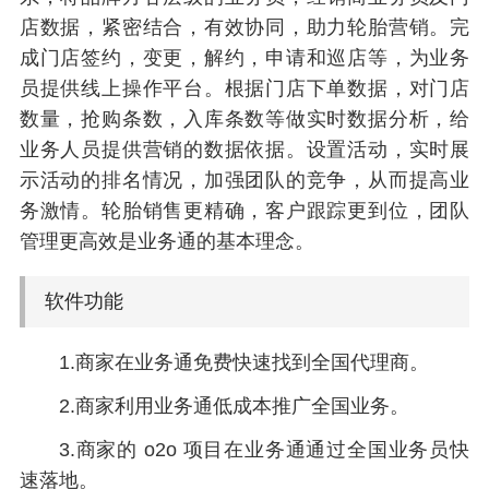
店数据，紧密结合，有效协同，助力轮胎营销。完
成门店签约，变更，解约，申请和巡店等，为业务
员提供线上操作平台。根据门店下单数据，对门店
数量，抢购条数，入库条数等做实时数据分析，给
业务人员提供营销的数据依据。设置活动，实时展
示活动的排名情况，加强团队的竞争，从而提高业
务激情。轮胎销售更精确，客户跟踪更到位，团队
管理更高效是业务通的基本理念。
软件功能
1.商家在业务通免费快速找到全国代理商。
2.商家利用业务通低成本推广全国业务。
3.商家的 o2o 项目在业务通通过全国业务员快
速落地。