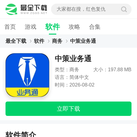
软件
首页
游戏
攻略
合集
最全下载
软件
商务
中策业务通
中策业务通
类型：商务
大小：197.88 MB
语言：简体中文
时间：2026-08-02
立即下载
软件简介