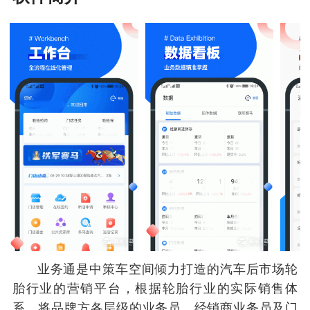
业务通是中策车空间倾力打造的汽车后市场轮
胎行业的营销平台，根据轮胎行业的实际销售体
系，将品牌方各层级的业务员，经销商业务员及门