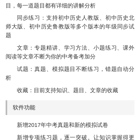
目，每一道题目都有详细的讲解分析
同步练习：支持初中历史人教版、初中历史北
师大版、初中历史鲁教版等多个版本的年级同步试
题
文章：专题精讲、学习方法、小题练习、课外
阅读等文章不断为你的中考备考加分
试题：真题、模拟题目不断练习，错题自动分
析
收藏：目前支持知识、题目、文章的收藏
软件功能
新增2017年中考真题和新的模拟试卷
新增专项练习题，逐一突破。让知识掌握得更