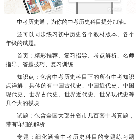
中考历史通，为你的中考历史科目提分加油。
还可以同步练习初中历史各个教材版本、各个
年级的试题。
首页：精彩推荐、复习指导、考点解析、名师
指导、答题技巧、复习训练
知识点：包含中考历史科目下的所有中考知识
点详解，具体的有中国古代史、中国近代史、中国
现代史、世界古代史、世界近代史、世界现代史等
几个大的模块
试题：包含全国大部分省市几百套中考真题，
带有详细的解析
专题：细化涵盖中考历史科目的专题练习题