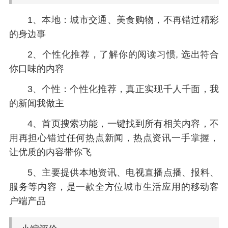
1、本地：城市交通、美食购物，不再错过精彩
的身边事
2、个性化推荐，了解你的阅读习惯, 选出符合
你口味的内容
3、个性：个性化推荐，真正实现千人千面，我
的新闻我做主
4、首页搜索功能，一键找到所有相关内容，不
用再担心错过任何热点新闻，热点资讯一手掌握，
让优质的内容带你飞
5、主要提供本地资讯、电视直播点播、报料、
服务等内容，是一款全方位城市生活应用的移动客
户端产品