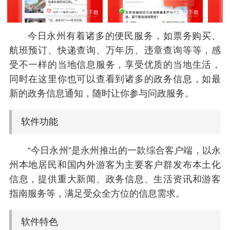
今日永州有着诸多的便民服务，如票务购买、
航班预订、快递查询、万年历、违章查询等等，感
受不一样的当地信息服务，享受优质的当地生活，
同时在这里你也可以查看到诸多的政务信息，如最
新的政务信息通知，随时让你参与问政服务。
软件功能
“今日永州”是永州推出的一款综合客户端，以永
州本地居民和国内外游客为主要客户群发布本土化
信息，提供重大新闻、政务信息、生活资讯和游客
指南服务等，满足受众全方位的信息需求。
软件特色