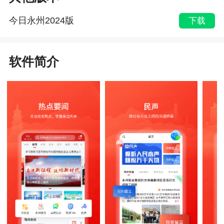
今日永州2024版
下载
软件简介