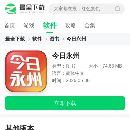
软件
首页
游戏
攻略
合集
最全下载
软件
图书
今日永州
今日永州
类型：图书
大小：74.63 MB
语言：简体中文
时间：2026-05-30
立即下载
其他版本