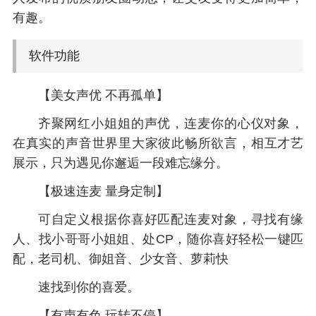
有趣。
软件功能
【美女声优 不再孤单】
齐聚网红小姐姐的声优，连麦你的心仪对象，
在真实的声音世界里大家彼此畅所欲言，相互才艺
展示，只为遇见你邂逅一段难忘缘分。
【极速连麦 量身定制】
可自定义根据你喜好匹配连麦对象，寻找有缘
人、找小哥哥小姐姐、处CP，随你喜好轻松一键匹
配，老司机、御姐音、少女音、萝莉快
速找到你的喜爱。
【有声有色 玩转不停】