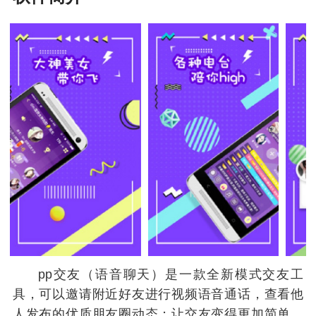
pp交友（语音聊天）是一款全新模式交友工
具，可以邀请附近好友进行视频语音通话，查看他
人发布的优质朋友圈动态；让交友变得更加简单，