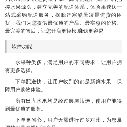
控水果源头，建立完善的配送体系，体验果速送一
站式采购配送服务，摆脱严寒酷暑凌晨进货的困
扰，我们为您提供最优质的产品、最实惠的价格、
最完美的售后，让您开店更轻松,赚钱更容易！
软件功能
水果种类多，满足用户的不同需求，让用户拥
有更多选择。
下单配送快，让用户收到的都是新鲜水果，保
障用户购物体验。
所有出库水果均是经过层层筛选，使用户能得
到最优质的服务。
下单更省心，用户无需进行过多对比，为您展