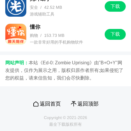
下载
安全
/
42.52 MB
游戏辅助工具
懂你
下载
购物
/
153.73 MB
一款非常好用的手机购物软件
网站声明：
本站《Ed-0: Zombie Uprising》由"B+O+Y"网
友提供，仅作为展示之用，版权归原作者所有;如果侵犯了
您的权益，请来信告知，我们会尽快删除。
返回首页
返回顶部
Copyright © 2021-2026
最全下载版权所有