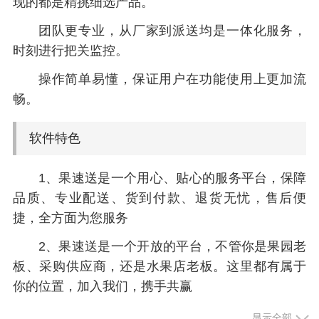
现的都是精挑细选产品。
团队更专业，从厂家到派送均是一体化服务，
时刻进行把关监控。
操作简单易懂，保证用户在功能使用上更加流
畅。
软件特色
1、果速送是一个用心、贴心的服务平台，保障
品质、专业配送、货到付款、退货无忧，售后便
捷，全方面为您服务
2、果速送是一个开放的平台，不管你是果园老
板、采购供应商，还是水果店老板。这里都有属于
你的位置，加入我们，携手共赢
3、能够为用户提供非常贴心的商品配送服务，
显示全部