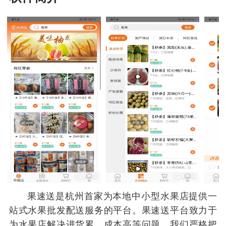
果速送是杭州首家为本地中小型水果店提供一
站式水果批发配送服务的平台。果速送平台致力于
为水果店解决进货累，成本高等问题。我们严格把