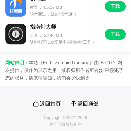
下载
教育
/
55.17 MB
软考要过，就选“软考通”！
指南针大师
下载
工具
/
22.40 MB
随时都可以发现更多的指南针工具！
网站声明：
本站《Ed-0: Zombie Uprising》由"B+O+Y"网
友提供，仅作为展示之用，版权归原作者所有;如果侵犯了
您的权益，请来信告知，我们会尽快删除。
返回首页
返回顶部
Copyright © 2021-2026
最全下载版权所有