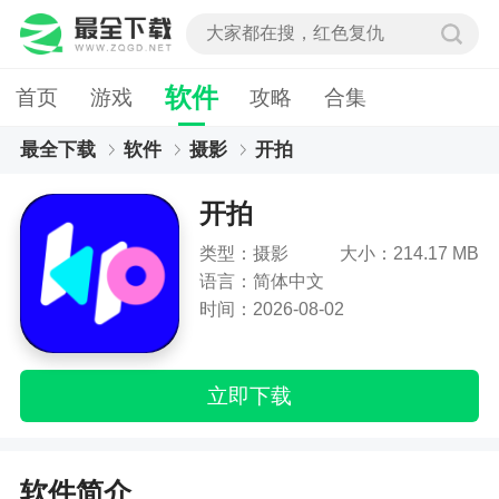
软件
首页
游戏
攻略
合集
最全下载
软件
摄影
开拍
开拍
类型：摄影
大小：214.17 MB
语言：简体中文
时间：2026-08-02
立即下载
软件简介