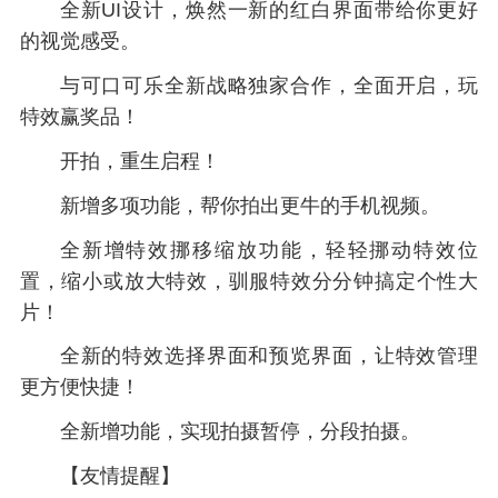
全新UI设计，焕然一新的红白界面带给你更好
的视觉感受。
与可口可乐全新战略独家合作，全面开启，玩
特效赢奖品！
开拍，重生启程！
新增多项功能，帮你拍出更牛的手机视频。
全新增特效挪移缩放功能，轻轻挪动特效位
置，缩小或放大特效，驯服特效分分钟搞定个性大
片！
全新的特效选择界面和预览界面，让特效管理
更方便快捷！
全新增功能，实现拍摄暂停，分段拍摄。
【友情提醒】