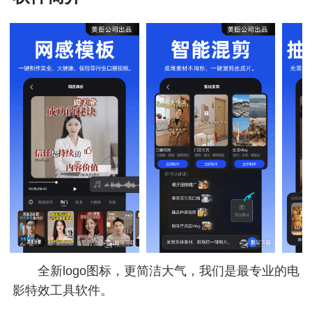
全新logo图标，更简洁大气，我们是最专业的电
影特效工具软件。