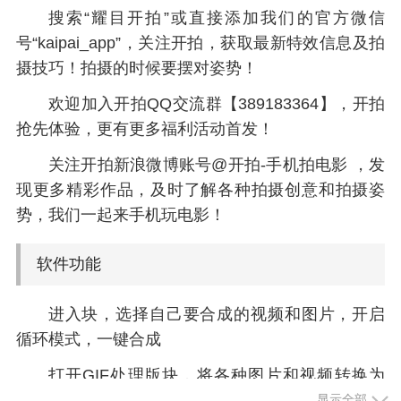
搜索“耀目开拍”或直接添加我们的官方微信
号“kaipai_app”，关注开拍，获取最新特效信息及拍
摄技巧！拍摄的时候要摆对姿势！
欢迎加入开拍QQ交流群【389183364】，开拍
抢先体验，更有更多福利活动首发！
关注开拍新浪微博账号@开拍-手机拍电影 ，发
现更多精彩作品，及时了解各种拍摄创意和拍摄姿
势，我们一起来手机玩电影！
软件功能
进入块，选择自己要合成的视频和图片，开启
循环模式，一键合成
打开GIF处理版块，将各种图片和视频转换为
GIF文件，在线对GIF进行编辑
显示全部