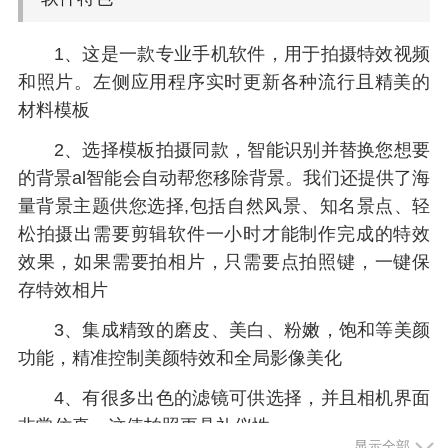
1、这是一款专业手机软件，用于拍摄特效视频
和照片。左侧应用程序实时更新各种流行且精美的
材料模板
2、选择模板拍摄同款，智能识别并替换您想要
的背景al智能会自动帮您移除背景。我们还提供了海
量背景主题供您选择,包括自然风景、知名景点、轻
松拍摄出需要剪辑软件一小时才能制作完成的特效
效果，如果需要拍相片，只需要点拍照键，一键保
存特效相片
3、集成精致的磨皮、美白、粉嫩，饱和等美颜
功能，精准控制美颜特效和全局影像美化
4、有很多出色的滤镜可供选择，并且相机界面
非常仿真，这使拍照更具礼仪性
显示全部