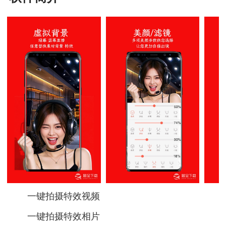
一键拍摄特效视频
一键拍摄特效相片