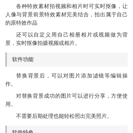
各种特效素材拍视频和相片时可实时抠像，让
人像与背景前景特效素材完美结合，拍出属于自己
的原特效作品
还可以自定义用自己相册相片或视频做为背
景，实时抠像拍摄视频或相片。
软件功能
替换背景后，可以对图片添加滤镜等编辑操
作。
对替换背景成功的图片可以进行分享，方便使
用。
不需要后期处理也能轻松照出完美照片。
软件特色