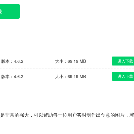
载
版本：4.6.2
大小：69.19 MB
进入下载
版本：4.6.2
大小：69.19 MB
进入下载
也是非常的强大，可以帮助每一位用户实时制作出创意的图片，