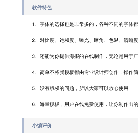
软件特色
1、字体的选择也是非常多的，各种不同的字体
2、对比度、饱和度、曝光、暗角、色温、清晰
3、还能为你提供海报的在线制作，无论是用于
4、简单不将就模板都由专业设计师创作，操作
5、没有版权的问题，所以大家可以放心使用
6、海量模板，用户在线免费使用，让你制作出
小编评价