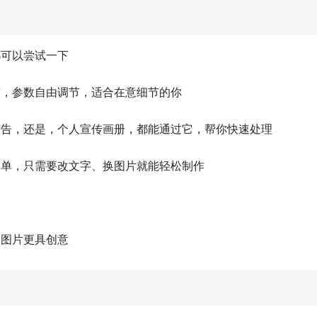
都可以尝试一下
度，参数自由调节，适合在意细节的你
广告，还是，个人宣传画册，都能通过它，帮你快速处理
简单，只需要改文字、换图片就能轻松制作
的图片更具创意