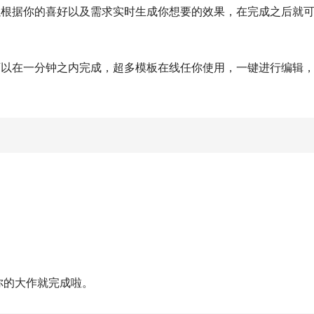
以根据你的喜好以及需求实时生成你想要的效果，在完成之后就
可以在一分钟之内完成，超多模板在线任你使用，一键进行编辑
你的大作就完成啦。