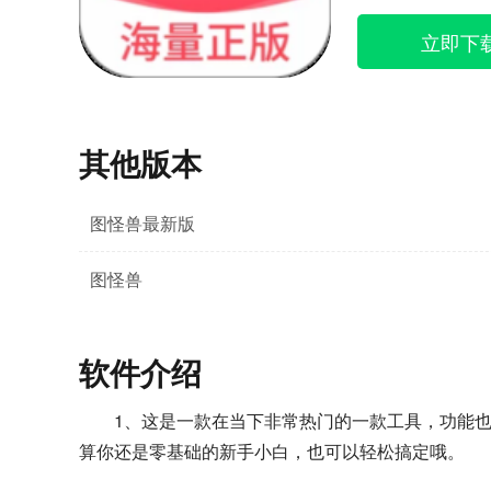
立即下
其他版本
图怪兽最新版
图怪兽
软件介绍
1、这是一款在当下非常热门的一款工具，功能
算你还是零基础的新手小白，也可以轻松搞定哦。