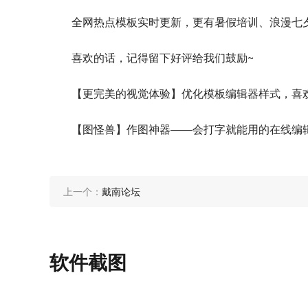
全网热点模板实时更新，更有暑假培训、浪漫七
喜欢的话，记得留下好评给我们鼓励~
【更完美的视觉体验】优化模板编辑器样式，喜
【图怪兽】作图神器——会打字就能用的在线编
上一个：
戴南论坛
软件截图