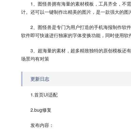
1、图怪兽拥有海量的素材模板，工具齐全，不
计。还可以一键制作出精美的图片，是一款强大的图
2、图怪兽是专门为用户打造的手机海报制作软
软件即可快速进行独家的字体变换功能，同时使用软
3、超海量的素材，超多精致独特的原创模板还
场景均有对策
更新日志
1.首页UI适配
2.bug修复
发布内容：