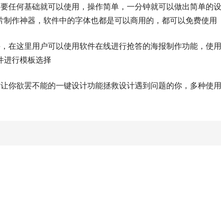
需要任何基础就可以使用，操作简单，一分钟就可以做出简单的
片制作神器，软件中的字体也都是可以商用的，都可以免费使用
件，在这里用户可以使用软件在线进行抢答的海报制作功能，使
件进行模板选择
有让你欲罢不能的一键设计功能拯救设计遇到问题的你，多种使