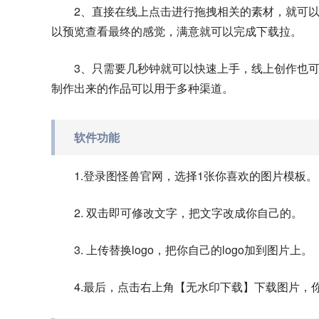
2、直接在线上点击进行拖拽相关的素材，就可
以预览查看最终的感觉，满意就可以完成下载拉。
3、只需要几秒钟就可以快速上手，线上创作也
制作出来的作品可以用于多种渠道。
软件功能
1.登录图怪兽官网，选择1张你喜欢的图片模板。
2. 双击即可修改文字，把文字改成你自己的。
3. 上传替换logo，把你自己的logo加到图片上。
4.最后，点击右上角【无水印下载】下载图片，