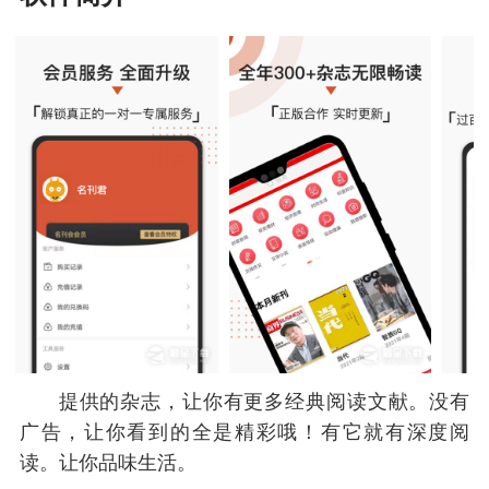
提供的杂志，让你有更多经典阅读文献。没有
广告，让你看到的全是精彩哦！有它就有深度阅
读。让你品味生活。