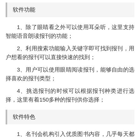
软件功能
1、除了眼睛看之外可以使用耳朵听，这里支持
智能语音朗读报刊的功能；
2、利用搜索功能输入关键字即可找到报刊，用
户想看的报刊可以直接快速的找到；
3、用户可以使用眼睛阅读报刊，能够自由的选
择喜欢的报刊类型；
4、挑选报刊的时候可以根据报刊种类进行选
择，这里有着150多种的报刊供你选择；
软件特色
1、名刊会机构引入优质图书内容，几乎每天都