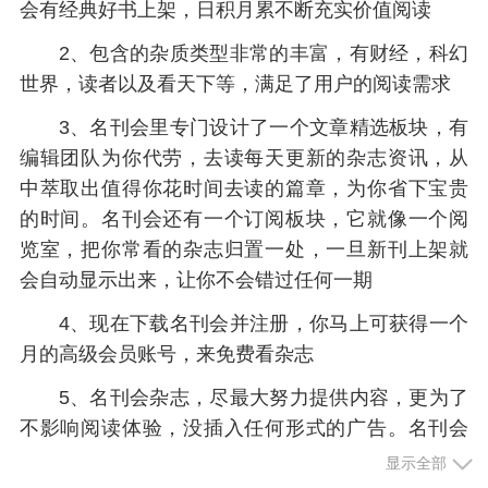
会有经典好书上架，日积月累不断充实价值阅读
2、包含的杂质类型非常的丰富，有财经，科幻
世界，读者以及看天下等，满足了用户的阅读需求
3、名刊会里专门设计了一个文章精选板块，有
编辑团队为你代劳，去读每天更新的杂志资讯，从
中萃取出值得你花时间去读的篇章，为你省下宝贵
的时间。名刊会还有一个订阅板块，它就像一个阅
览室，把你常看的杂志归置一处，一旦新刊上架就
会自动显示出来，让你不会错过任何一期
4、现在下载名刊会并注册，你马上可获得一个
月的高级会员账号，来免费看杂志
5、名刊会杂志，尽最大努力提供内容，更为了
不影响阅读体验，没插入任何形式的广告。名刊会
的定位就是一个真正为杂志读者群体提供有品质、
显示全部