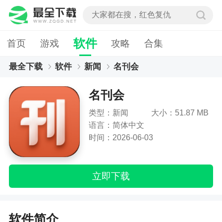
软件
首页
游戏
攻略
合集
最全下载
软件
新闻
名刊会
名刊会
类型：新闻
大小：51.87 MB
语言：简体中文
时间：2026-06-03
立即下载
软件简介