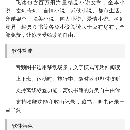
飞读包含百万册海量精品小说文学，全本小
说、玄幻奇幻、言情小说、武侠小说、都市生活、
穿越架空、耽美小说、同人小说、爱情小说、科幻
灵异、经典图书等各类小说阅读大全应有尽有，全
部免费，让你享受畅读的自由。
软件功能
音频图书适用移动场景，文字模式可延伸阅读
上下班、运动时、旅行中、随时随地即时收听
支持离线标签功能，离线书籍的分类自主由你
支持收藏功能和收听记录，藏书、听书记录一
目了然
软件特色