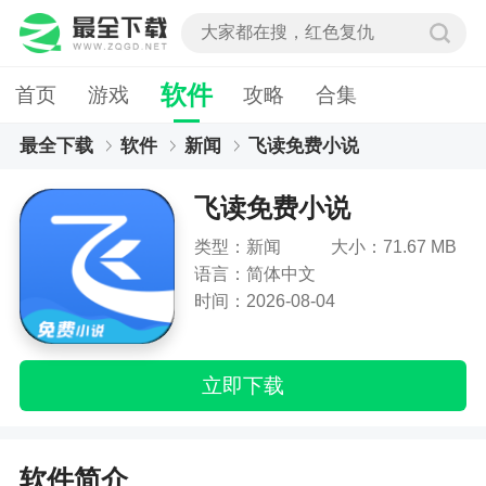
软件
首页
游戏
攻略
合集
最全下载
软件
新闻
飞读免费小说
飞读免费小说
类型：新闻
大小：71.67 MB
语言：简体中文
时间：2026-08-04
立即下载
软件简介