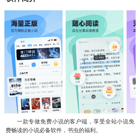
一款专做免费小说的客户端，享受全站小说免
费畅读的小说必备软件，书虫的福利。