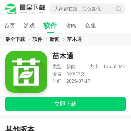
软件
首页
游戏
攻略
合集
最全下载
软件
新闻
苗木通
苗木通
类型：新闻
大小：136.55 MB
语言：简体中文
时间：2026-07-17
立即下载
其他版本