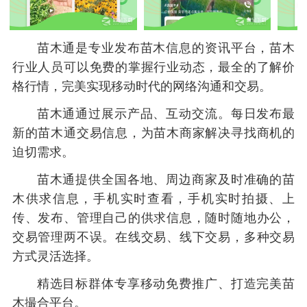
苗木通是专业发布苗木信息的资讯平台，苗木
行业人员可以免费的掌握行业动态，最全的了解价
格行情，完美实现移动时代的网络沟通和交易。
苗木通通过展示产品、互动交流。每日发布最
新的苗木通交易信息，为苗木商家解决寻找商机的
迫切需求。
苗木通提供全国各地、周边商家及时准确的苗
木供求信息，手机实时查看，手机实时拍摄、上
传、发布、管理自己的供求信息，随时随地办公，
交易管理两不误。在线交易、线下交易，多种交易
方式灵活选择。
精选目标群体专享移动免费推广、打造完美苗
木撮合平台。