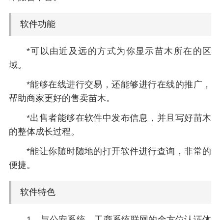
软件功能
*可以由近及远的方式为你显示苗木所在的区
域。
*能够在线进行交易，还能够进行在线的推广，
帮助商家更好的售卖苗木。
*出售者能够在软件中发布信息，并且写好苗木
的整体成长过程。
*能让你随时随地的打开软件进行查询，非常的
便捷。
软件特色
1、与公安系统、工商系统联网的全方位认证体