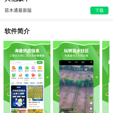
苗木通最新版
下载
软件简介