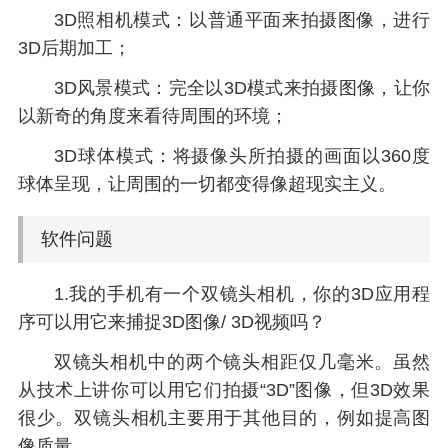
3D照相机模式：以普通平面来拍摄图像，进行
3D后期加工；
3D风景模式：完全以3D模式来拍摄图像，让你
以新奇的角度来看待周围的环境；
3D球体模式：将摄像头所拍摄的画面以360度
球体呈现，让周围的一切都变得像超现实主义。
软件问题
1.我的手机有一个双镜头相机，你的3D应用程
序可以用它来捕捉3D图像/ 3D视频吗？
双镜头相机中的两个镜头相距仅几毫米。虽然
从技术上讲你可以用它们拍摄“3D”图像，但3D效果
很少。双镜头相机主要用于其他目的，例如提高图
像质量。