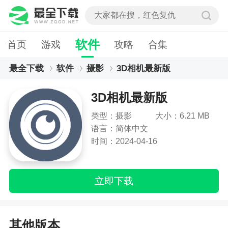
软件
首页
游戏
攻略
合集
最全下载
软件
摄影
3D相机最新版
3D相机最新版
类型：摄影
大小：6.21 MB
语言：简体中文
时间：2024-04-16
立即下载
其他版本