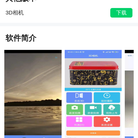
3D相机
下载
软件简介