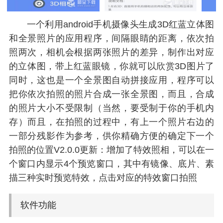
一个利用android手机摄像头生成3D红蓝立体图
和全景照片的应用程序，间隔眼睛的距离，依次拍
照两次，相机会根据两张照片的差异，制作出对应
的立体图，带上红蓝眼镜，你就可以欣赏3D图片了
同时，这也是一个全景图自动拼接应用，程序可以
把你依次拍照的照片合成一张全景图，而且，合成
的照片大小不受限制（当然，要受制于你的手机内
存）而且，在拍照的过程中，有上一个照片右边的
一部分残影作为参考，供你精确方便的确定下一个
拍照的位置V2.0.0更新：增加了特效照相，可以在一
个窗口内显示4个预览窗口，其中有镜像、底片、素
描三种实时预览特效，点击对应的特效窗口拍照
软件功能