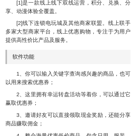
[1]是一款线上线下双线运营，积分、兑换、分
享、动漫体验全覆盖。
[2]线下连锁电玩城及其他商家联盟。线上联手
多家大型商家平台，线上优惠购物，专注于为用户
提供高性价比产品及服务。
软件功能
1、你可以输入关键字查询感兴趣的商品，也可
以用来搜索优惠券；
2、这里拥有幸运转盘活动等着你，可以通过它
赢取优惠券；
3、邀请好友可以直接领取现金奖励，还能分享
商品赚取佣金；
4、整合海量优惠低价商品，包含日用、服装、