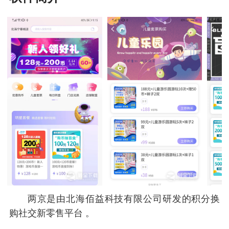
两京是由北海佰益科技有限公司研发的积分换
购社交新零售平台 。