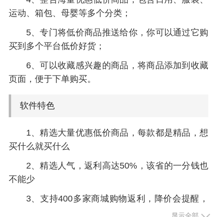
运动、箱包、母婴等多个分类；
5、专门将低价商品推送给你，你可以通过它购
买到多个平台低价好货；
6、可以收藏感兴趣的商品，将商品添加到收藏
页面，便于下单购买。
软件特色
1、精选大量优惠低价商品，每款都是精品，想
买什么就买什么
2、精选人气，返利高达50%，该省的一分钱也
不能少
3、支持400多家商城购物返利，降价会提醒，
随时随地拿返利
显示全部