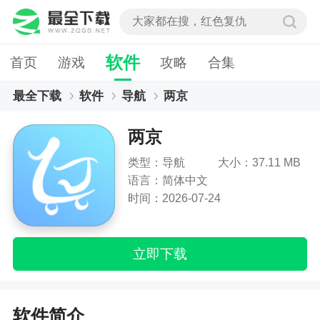
软件
首页
游戏
攻略
合集
最全下载
软件
导航
两京
两京
类型：导航
大小：37.11 MB
语言：简体中文
时间：2026-07-24
立即下载
软件简介