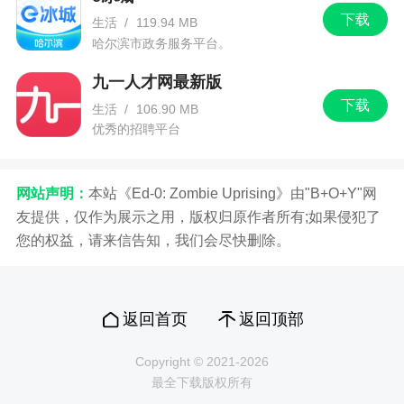
下载
生活
/
119.94 MB
哈尔滨市政务服务平台。
九一人才网最新版
下载
生活
/
106.90 MB
优秀的招聘平台
网站声明：
本站《Ed-0: Zombie Uprising》由"B+O+Y"网
友提供，仅作为展示之用，版权归原作者所有;如果侵犯了
您的权益，请来信告知，我们会尽快删除。
返回首页
返回顶部
Copyright © 2021-2026
最全下载版权所有