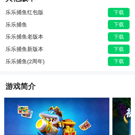
乐乐捕鱼红包版
下载
乐乐捕鱼
下载
乐乐捕鱼老版本
下载
乐乐捕鱼新版本
下载
乐乐捕鱼(2周年)
下载
游戏简介