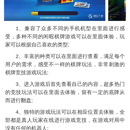
1、兼容了众多不同的手机机型在里面进行感
受，多种不同的闲暇棋牌游戏可以在里面体验，玩
家可以根据自己喜欢的类型;
2、丰富的种类可以在里面进行查看，满足每个
用户的需求，感受不一样的棋牌玩法，非常刺激的
棋牌竞技游戏玩法;
3、进入游戏后首先查看自己的内容，超多热门
的竞技玩法可以在里面去体验，留有一定的底牌从
而进行翻盘;
4、独特的游戏玩法可以在相应位置去体验，全
部都是真人玩家在线进行游戏竞技，在游戏对局中
没有任何的机器人;