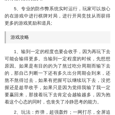
5、专业的防作弊系统实时运行，玩家可以放心
的在游戏中进行棋牌对局，进行开局竞技从而获得
更多的游戏奖励和道具;
游戏攻略
1、输到一定的程度也要会收手，因为再玩下去
可能会输得更多。当输到一定程度的时候，先想想
原因。如果是有目的的为了熬过吃分周期而输下去
的，那自己判断一下还有多久出分周期会到来，还
熬不熬得过去，如果有把握可以继续玩下去，没把
握还是趁早收手，如果只是因为觉得我输了我一定
要赢回来，那接着玩下去肯定会越输越多，因为抱
着这个心态的同时，也丧失了冷静思考的能力。
2、玩法：炸弹，超强轰炸；一网打尽，全屏追