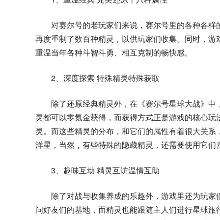
对赛尔号的老玩家们来说，赛尔号里的各种各样
再度重制了数百种精灵，以供玩家们收集。同时，游
重温当年各种斗智斗勇、相互克制的畅快感。
2、深度探索 特殊精灵特殊获取
除了还原经典精灵外，在《赛尔号星球大战》中
灵都可以零氪金获得，而获得方式正是游戏的核心玩
灵。而这些精灵的分布，和它们的属性有着很大关系
洋星，当然，有些特殊的隐藏精灵，还需要使用它们
3、趣味互动 精灵互访温情互助
除了对战与收集养成的乐趣外，游戏里还为玩家
问好友们的基地，而精灵也能跟随主人们进行星球旅