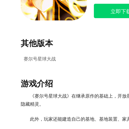
立即下
其他版本
赛尔号星球大战
游戏介绍
《赛尔号星球大战》在继承原作的基础上，开放
隐藏精灵。
此外，玩家还能建造自己的基地、基地装置、家具