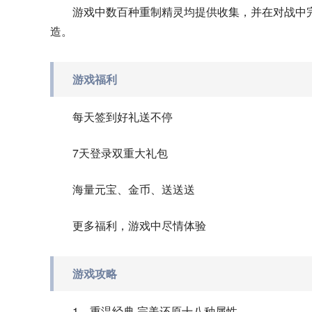
游戏中数百种重制精灵均提供收集，并在对战中
造。
游戏福利
每天签到好礼送不停
7天登录双重大礼包
海量元宝、金币、送送送
更多福利，游戏中尽情体验
游戏攻略
1、重温经典 完美还原十八种属性