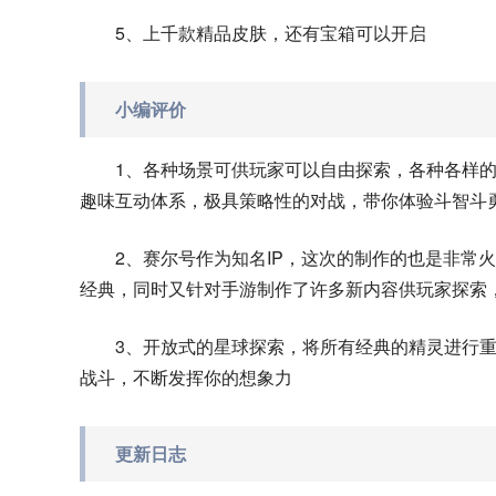
5、上千款精品皮肤，还有宝箱可以开启
小编评价
1、各种场景可供玩家可以自由探索，各种各样
趣味互动体系，极具策略性的对战，带你体验斗智斗
2、赛尔号作为知名IP，这次的制作的也是非常
经典，同时又针对手游制作了许多新内容供玩家探索
3、开放式的星球探索，将所有经典的精灵进行
战斗，不断发挥你的想象力
更新日志