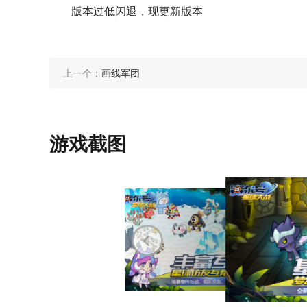
版本过低闪退，现更新版本
上一个：
画线军团
游戏截图