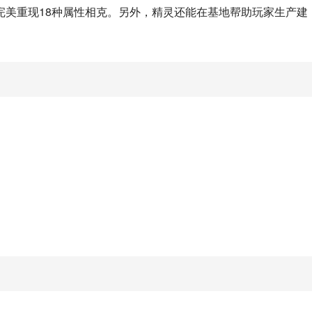
完美重现18种属性相克。另外，精灵还能在基地帮助玩家生产建