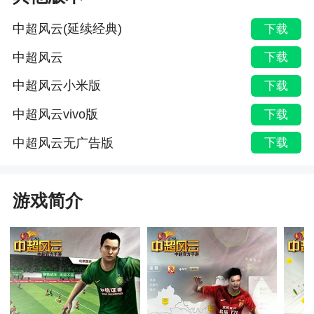
中超风云(延续经典)
下载
中超风云
下载
中超风云小米版
下载
中超风云vivo版
下载
中超风云无广告版
下载
游戏简介