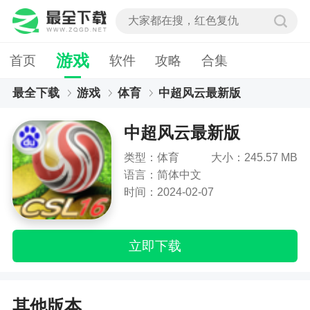
游戏
首页
软件
攻略
合集
最全下载
游戏
体育
中超风云最新版
中超风云最新版
类型：体育
大小：245.57 MB
语言：简体中文
时间：2024-02-07
立即下载
其他版本