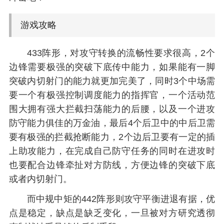
游戏攻略
433阵形，对攻守转换的流畅性要求很高，2个
边锋需要极强的突破下底传中能力，如果能有一脚
突破内切射门的能力就更加完美了，同时3个中场需
要一个有极强控制调度能力的指挥官，一个活动范
围大拥有强大拦截扫荡能力的后腰，以及一个进攻
防守能力俱佳的万金油，最后4个后卫中的中后卫需
要有极强的拦截抢断能力，2个边后卫要有一定的插
上助攻能力，在完成自己防守任务的同时在进攻时
也要配合边锋牵扯对方防线，方便边锋的突破下底
或者内切射门。
而中规中矩的442阵形则攻守平衡进退有据，优
点是稳定，缺点是缺乏变化，一旦被对方研究透彻