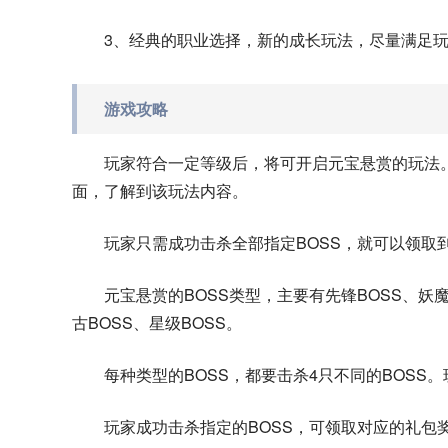
3、经典的职业选择，新的成长玩法，尽量满足
游戏攻略
玩家符合一定等级后，将可开启元宝悬赏的玩法。
面，了解到该玩法内容。
玩家只需成功击杀全部指定BOSS，就可以领取
元宝悬赏的BOSS类型，主要有先锋BOSS、妖魔B
古BOSS、星级BOSS。
每种类型的BOSS，都要击杀4只不同的BOSS。
玩家成功击杀指定的BOSS，可领取对应的礼包