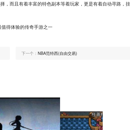
选择，而且有着丰富的特色副本等着玩家，更是有着自动寻路，
0最值得体验的传奇手游之一
下一个：
NBA范特西(自由交易)