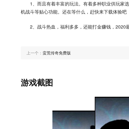
1、而且有着丰富的玩法。有着多种职业供玩家
机战斗等贴心功能。还在等什么，赶快来下载体验吧
2、战斗热血，福利多多，还能打金赚钱，202
上一个：
蛮荒传奇免费版
游戏截图