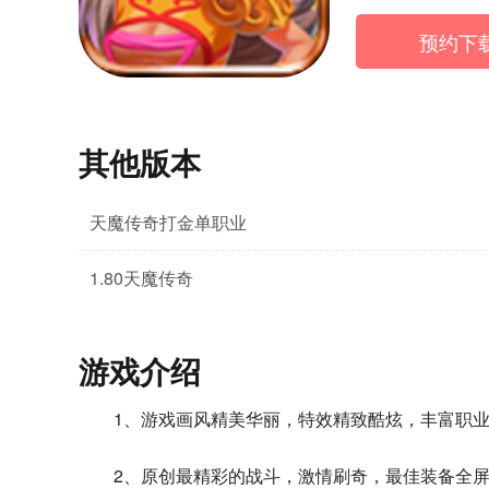
预约下
其他版本
天魔传奇打金单职业
1.80天魔传奇
游戏介绍
1、游戏画风精美华丽，特效精致酷炫，丰富职
2、原创最精彩的战斗，激情刷奇，最佳装备全