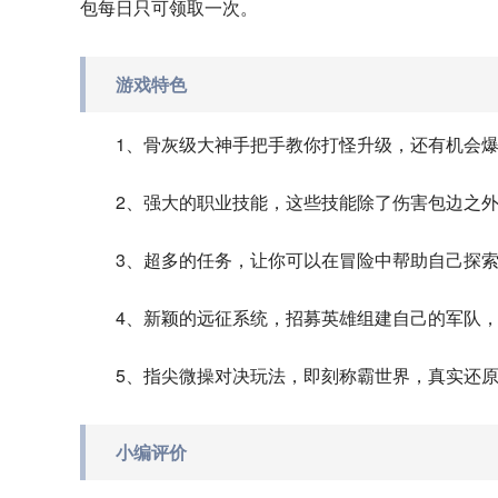
包每日只可领取一次。
游戏特色
1、骨灰级大神手把手教你打怪升级，还有机会
2、强大的职业技能，这些技能除了伤害包边之
3、超多的任务，让你可以在冒险中帮助自己探
4、新颖的远征系统，招募英雄组建自己的军队
5、指尖微操对决玩法，即刻称霸世界，真实还
小编评价