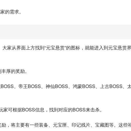
玩家的需求。
大家从界面上方找到“元宝悬赏”的图标，就能进入到元宝悬赏
到丰厚的奖励。
OSS、帝王BOSS、神仙BOSS、鸿蒙BOSS、上古BOSS、
玩家可根据BOSS信息，找到对应的BOSS来击杀。
奖励，将主要有一些装备、元宝匣、印记残片、宝藏图等。这些