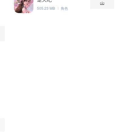
505.23 MB
角色