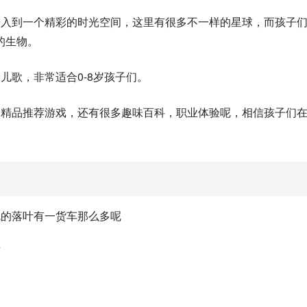
进入到一个精彩的时光空间，这里有很多不一样的星球，而孩子
的生物。
儿歌，非常适合0-8岁孩子们。
了精品推荐游戏，还有很多趣味百科，职业体验呢，相信孩子们
吃的落叶有一货车那么多呢
下