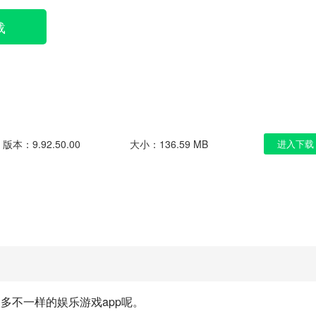
载
版本：9.92.50.00
大小：136.59 MB
进入下载
多不一样的娱乐游戏app呢。