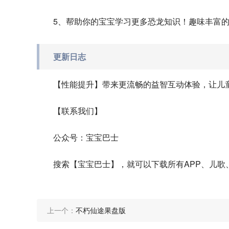
5、帮助你的宝宝学习更多恐龙知识！趣味丰富
更新日志
【性能提升】带来更流畅的益智互动体验，让儿
【联系我们】
公众号：宝宝巴士
搜索【宝宝巴士】，就可以下载所有APP、儿歌
上一个：
不朽仙途果盘版