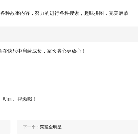
的各种故事内容，努力的进行各种搜索，趣味拼图，完美启蒙
童在快乐中启蒙成长，家长省心更放心！
、动画、视频哦！
下一个：
荣耀全明星