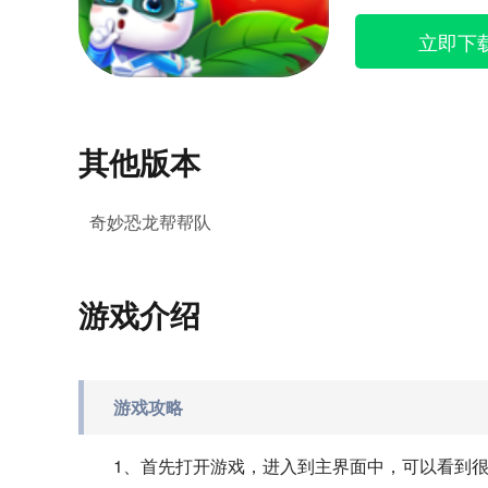
立即下
其他版本
奇妙恐龙帮帮队
游戏介绍
游戏攻略
1、首先打开游戏，进入到主界面中，可以看到很