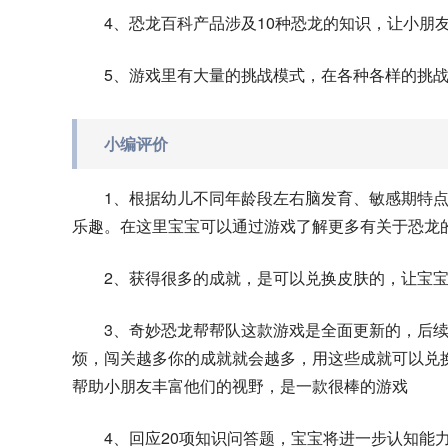
4、恐龙百科产品涉及10种恐龙的知识，让小朋
5、游戏里有大量的挑战模式，在各种各样的挑
小编评价
1、根据幼儿不同年龄段左右脑发育、敏感期特
乐趣。在这里宝宝可以通过游戏了解更多有关于恐龙
2、获得很多的成就，是可以兑换皮肤的，让宝
3、奇妙恐龙帮帮队这款游戏是全面更新的，后
烦，闯关越多你的成就就会越多，用这些成就可以兑
帮助小朋友丰富他们的视野，是一款很棒的游戏
4、回应20项知识问答题，宝宝将进一步认知能