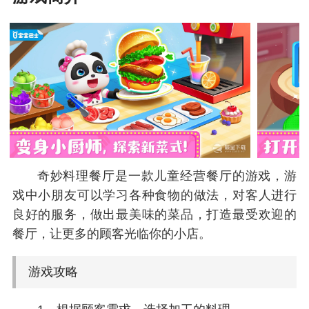
奇妙料理餐厅是一款儿童经营餐厅的游戏，游
戏中小朋友可以学习各种食物的做法，对客人进行
良好的服务，做出最美味的菜品，打造最受欢迎的
餐厅，让更多的顾客光临你的小店。
游戏攻略