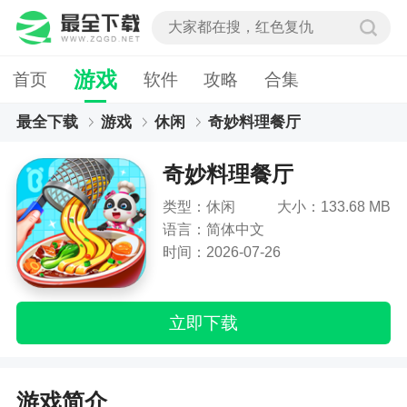
游戏
首页
软件
攻略
合集
最全下载
游戏
休闲
奇妙料理餐厅
奇妙料理餐厅
类型：休闲
大小：133.68 MB
语言：简体中文
时间：2026-07-26
立即下载
游戏简介