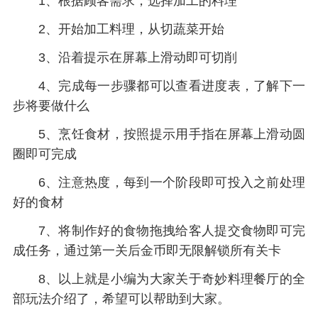
1、根据顾客需求，选择加工的料理
2、开始加工料理，从切蔬菜开始
3、沿着提示在屏幕上滑动即可切削
4、完成每一步骤都可以查看进度表，了解下一
步将要做什么
5、烹饪食材，按照提示用手指在屏幕上滑动圆
圈即可完成
6、注意热度，每到一个阶段即可投入之前处理
好的食材
7、将制作好的食物拖拽给客人提交食物即可完
成任务，通过第一关后金币即无限解锁所有关卡
8、以上就是小编为大家关于奇妙料理餐厅的全
部玩法介绍了，希望可以帮助到大家。