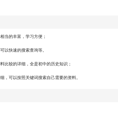
料相当的丰富，学习方便；
还可以快速的搜索查询等。
资料比较的详细，全是初中的历史知识；
详细，可以按照关键词搜索自己需要的资料。