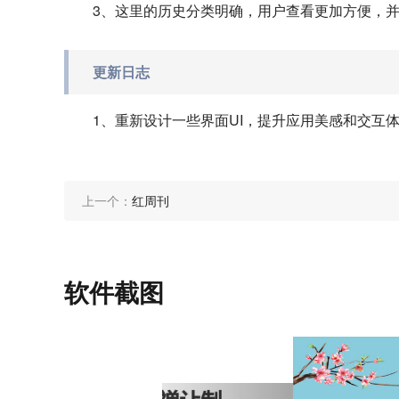
3、这里的历史分类明确，用户查看更加方便，
更新日志
1、重新设计一些界面UI，提升应用美感和交互
上一个：
红周刊
软件截图