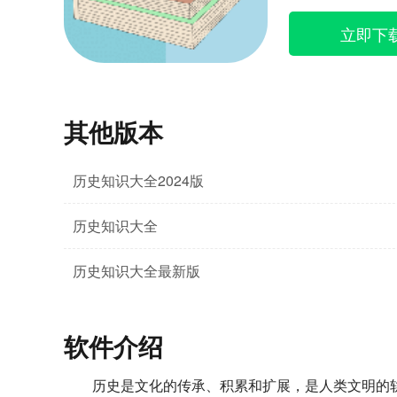
立即下
其他版本
历史知识大全2024版
历史知识大全
历史知识大全最新版
软件介绍
历史是文化的传承、积累和扩展，是人类文明的