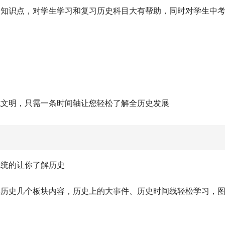
和知识点，对学生学习和复习历史科目大有帮助，同时对学生中
代文明，只需一条时间轴让您轻松了解全历史发展
系统的让你了解历史
学历史几个板块内容，历史上的大事件、历史时间线轻松学习，