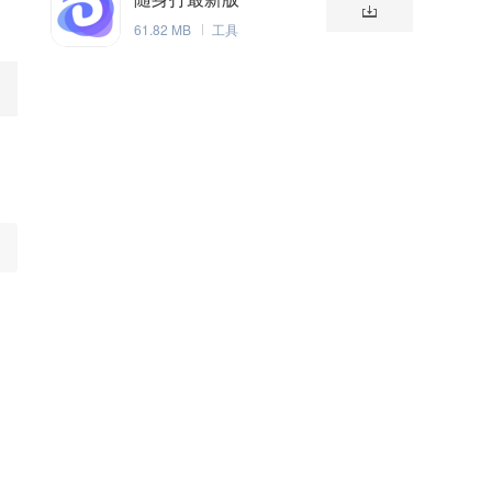
61.82 MB
工具