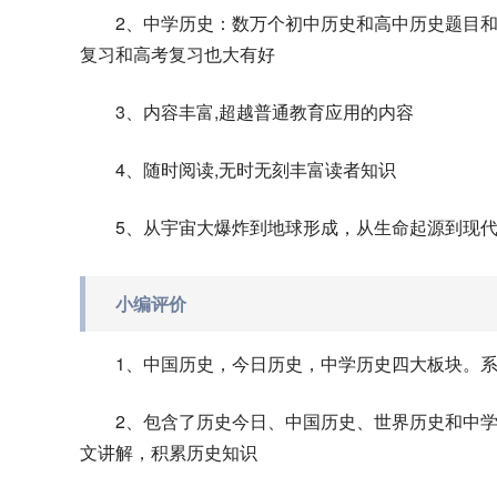
2、中学历史：数万个初中历史和高中历史题目
复习和高考复习也大有好
3、内容丰富,超越普通教育应用的内容
4、随时阅读,无时无刻丰富读者知识
5、从宇宙大爆炸到地球形成，从生命起源到现
小编评价
1、中国历史，今日历史，中学历史四大板块。
2、包含了历史今日、中国历史、世界历史和中
文讲解，积累历史知识