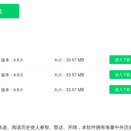
载
版本：4.8.0
大小：33.57 MB
进入下载
版本：4.8.0
大小：33.57 MB
进入下载
版本：4.8.0
大小：33.57 MB
进入下载
轨迹。阅读历史使人睿智、豁达、开阔，本软件拥有海量中外历