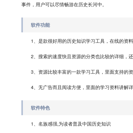
事件，用户可以尽情畅游在历史长河中。
软件功能
1、是款很好用的历史知识学习工具，在线的资
2、搜索的速度快且资源的分类也比较的详细，
3、资源比较丰富的一款学习工具，里面支持的
4、无广告而且阅读方便，里面的学习资料讲解
软件特色
1、名族感强,为读者普及中国历史知识