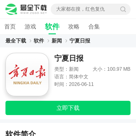
软件
首页
游戏
攻略
合集
最全下载
软件
新闻
宁夏日报
宁夏日报
类型：新闻
大小：100.97 MB
语言：简体中文
时间：2026-06-11
立即下载
软件简介