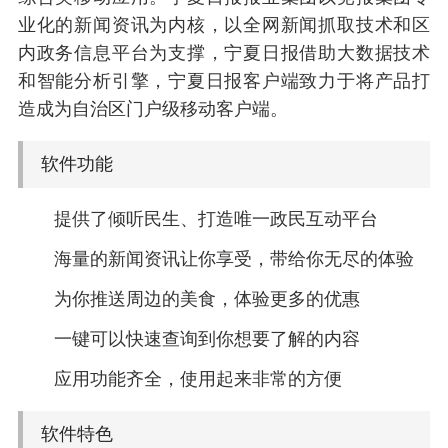
业化的新闻资讯为内核，以全网新闻抓取技术和区
内政务信息平台为支撑，宁夏日报借助大数据技术
和智能分析引擎，宁夏日报客户端致力于将产品打
造成为自治区门户级移动客户端。
软件功能
提供了倾听民生、打造唯一政民互动平台
海量的新闻资讯让你享受，带给你无尽的体验
为你推送周边的美食，体验更多的优惠
一键可以快速查询到你想要了解的内容
应用功能齐全，使用起来非常的方便
软件特色