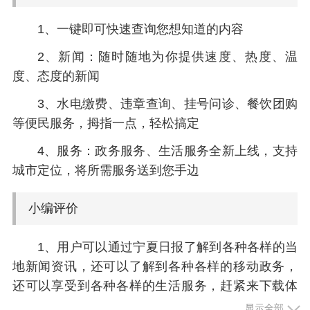
1、一键即可快速查询您想知道的内容
2、新闻：随时随地为你提供速度、热度、温
度、态度的新闻
3、水电缴费、违章查询、挂号问诊、餐饮团购
等便民服务，拇指一点，轻松搞定
4、服务：政务服务、生活服务全新上线，支持
城市定位，将所需服务送到您手边
小编评价
1、用户可以通过宁夏日报了解到各种各样的当
地新闻资讯，还可以了解到各种各样的移动政务，
还可以享受到各种各样的生活服务，赶紧来下载体
验吧
显示全部