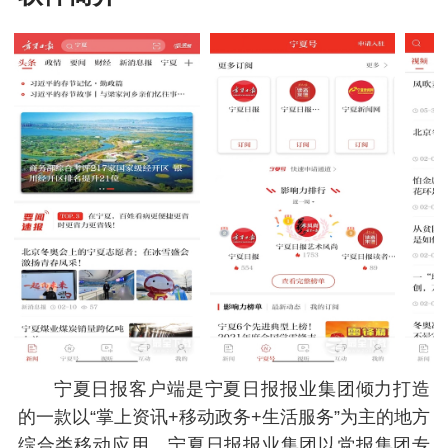
宁夏日报客户端是宁夏日报报业集团倾力打造
的一款以“掌上资讯+移动政务+生活服务”为主的地方
综合类移动应用。宁夏日报报业集团以党报集团专