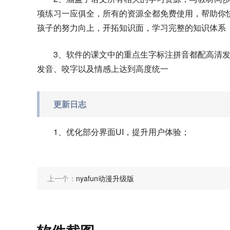
项练习一应俱全，所有的资源全都免费使用，帮助你
孩子的努力向上，开拓知识面，学习完整的知识体系
3、软件的课文中的重点生字标注拼音都配高清
发音、咬字以及情感上达到高度统一
更新日志
1、优化部分界面UI，提升用户体验；
上一个：
nyafun动漫升级版