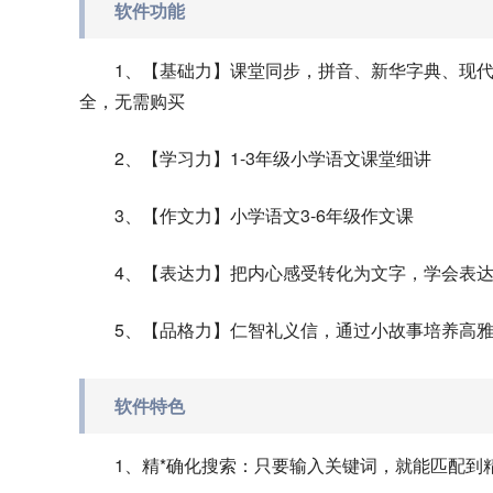
软件功能
1、【基础力】课堂同步，拼音、新华字典、现
全，无需购买
2、【学习力】1-3年级小学语文课堂细讲
3、【作文力】小学语文3-6年级作文课
4、【表达力】把内心感受转化为文字，学会表
5、【品格力】仁智礼义信，通过小故事培养高
软件特色
1、精*确化搜索：只要输入关键词，就能匹配到