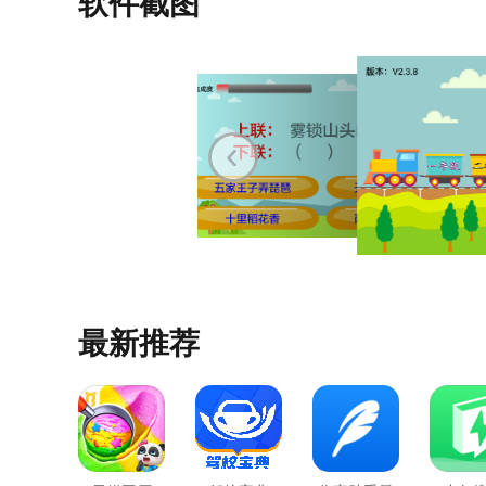
软件截图
最新推荐