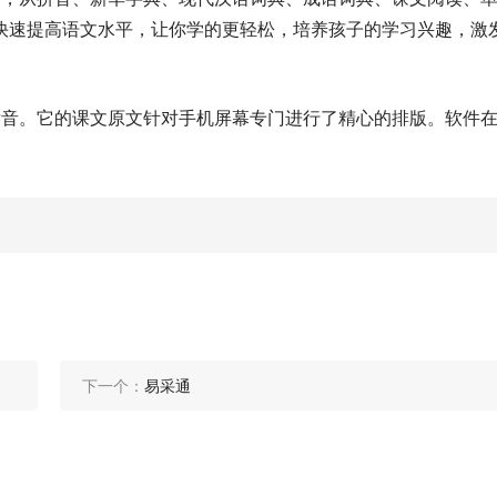
快速提高语文水平，让你学的更轻松，培养孩子的学习兴趣，激
发音。它的课文原文针对手机屏幕专门进行了精心的排版。软件
下一个：
易采通