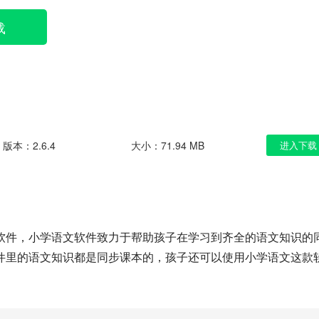
载
版本：2.6.4
大小：71.94 MB
进入下载
软件，小学语文软件致力于帮助孩子在学习到齐全的语文知识的
件里的语文知识都是同步课本的，孩子还可以使用小学语文这款