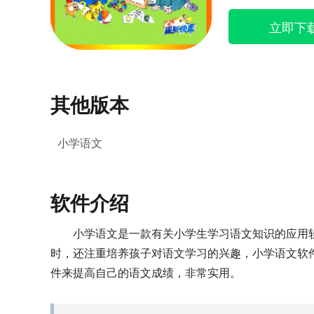
立即下
其他版本
小学语文
软件介绍
小学语文是一款有关小学生学习语文知识的应用
时，还注重培养孩子对语文学习的兴趣，小学语文软
件来提高自己的语文成绩，非常实用。