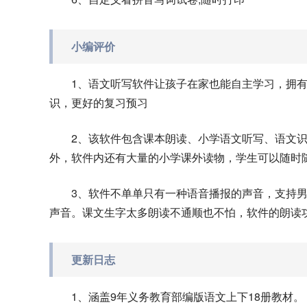
小编评价
1、语文听写软件让孩子在家也能自主学习，拥
识，更好的复习预习
2、该软件包含课本朗读、小学语文听写、语文
外，软件内还有大量的小学课外读物，学生可以随时
3、软件不单单只有一种语音播报的声音，支持
声音。课文生字太多朗读不通顺也不怕，软件的朗读
更新日志
1、涵盖9年义务教育部编版语文上下18册教材。