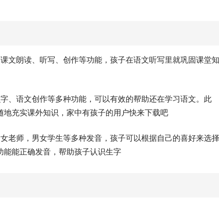
有课文朗读、听写、创作等功能，孩子在语文听写里就巩固课堂
识字、语文创作等多种功能，可以有效的帮助还在学习语文。此
随地充实课外知识，家中有孩子的用户快来下载吧
男女老师，男女学生等多种发音，孩子可以根据自己的喜好来选
功能能正确发音，帮助孩子认识生字