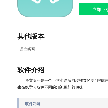
立即下
其他版本
语文听写
软件介绍
语文听写是一个小学生课后同步辅导的学习辅助软
生在线学习各种不同的知识更加的便捷.
软件功能