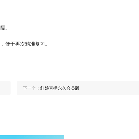
间隔。
中，便于再次精准复习。
下一个：
红娘直播永久会员版