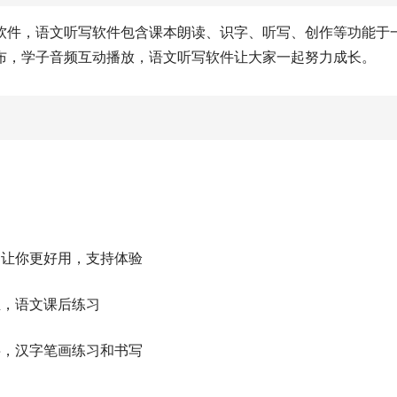
软件，语文听写软件包含课本朗读、识字、听写、创作等功能于
布，学子音频互动播放，语文听写软件让大家一起努力成长。
，让你更好用，支持体验
业，语文课后练习
字，汉字笔画练习和书写