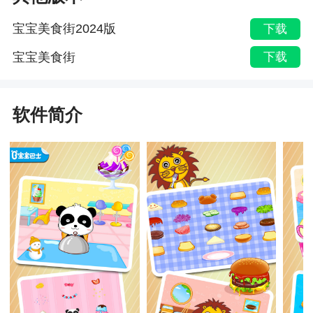
宝宝美食街2024版
下载
宝宝美食街
下载
软件简介