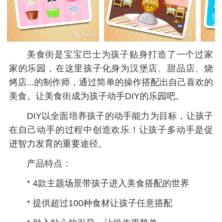
美食街是宝宝巴士为孩子贴身打造了一个过家
家的乐园，在这里孩子化身为汉堡店、甜品店、烧
烤店...的制作师，通过简单的操作搭配出自己喜欢的
美食。让美食街成为孩子动手DIY的乐园吧。
DIY以全面培养孩子的动手能力为目标，让孩子
在自己动手的过程中创造欢乐！让孩子多动手是促
进智力发育的重要途径。
产品特点：
* 4款主题场景带孩子进入美食搭配的世界
* 提供超过100种食材让孩子任意搭配