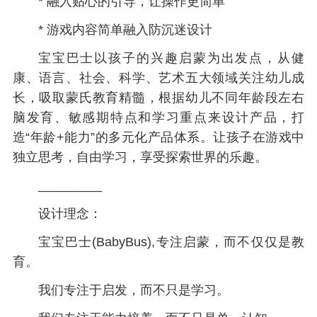
* 融入贴心的引导，让操作更简单
* 游戏内容简单融入防沉迷设计
宝宝巴士以孩子的兴趣启蒙为出发点，从健
康、语言、社会、科学、艺术五大领域关注幼儿成
长，吸取蒙氏教育精髓，根据幼儿不同年龄段左右
脑发育、敏感期特点和学习重点来设计产品，打
造“年龄+能力”的多元化产品体系。让孩子在游戏中
独立思考，自由学习，享受探索世界的乐趣。
_________
设计理念：
宝宝巴士(BabyBus),专注启蒙，而不仅仅是教
育。
我们专注于启发，而不只是学习。