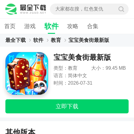
软件
首页
游戏
攻略
合集
最全下载
软件
教育
宝宝美食街最新版
宝宝美食街最新版
类型：教育
大小：99.45 MB
语言：简体中文
时间：2026-07-31
立即下载
其他版本