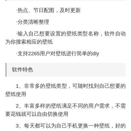
·热点、节日配图，及时更新
·分类清晰整理
·输入自己想要设置的壁纸类型名称，软件自动
为你搜索相应的壁纸
·支持2265用户对壁纸进行简单的diy
软件特色
1、非常多的壁纸类型，可随时找到自己想要的
壁纸使用
2、丰富多样的壁纸满足不同的用户需求，不需
要花钱就可以自由切换使用
3、每天都可以为自己手机更换一种壁纸，好的