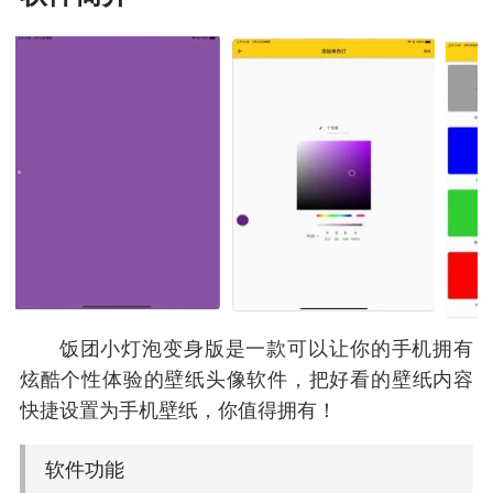
饭团小灯泡变身版是一款可以让你的手机拥有
炫酷个性体验的壁纸头像软件，把好看的壁纸内容
快捷设置为手机壁纸，你值得拥有！
软件功能