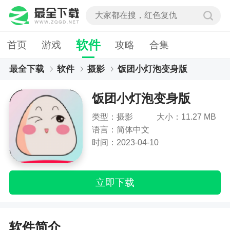
软件
首页
游戏
攻略
合集
最全下载
软件
摄影
饭团小灯泡变身版
饭团小灯泡变身版
类型：摄影
大小：11.27 MB
语言：简体中文
时间：2023-04-10
立即下载
软件简介