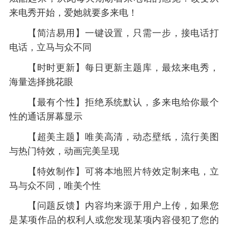
来电秀开始，爱她就要多来电！
【简洁易用】一键设置，只需一步，接电话打
电话，立马与众不同
【时时更新】每日更新主题库，最炫来电秀，
海量选择挑花眼
【最有个性】拒绝系统默认，多来电给你最个
性的通话屏幕显示
【超美主题】唯美高清，动态壁纸，流行美图
与热门特效，动画完美呈现
【特效制作】可将本地照片特效定制来电，立
马与众不同，唯美个性
【问题反馈】内容均来源于用户上传，如果您
是某项作品的权利人或您发现某项内容侵犯了您的