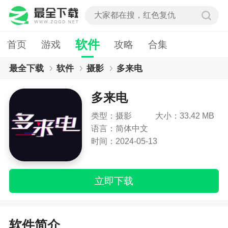
软件
首页
游戏
攻略
合集
最全下载
软件
摄影
多来电
多来电
类型：摄影
大小：33.42 MB
语言：简体中文
时间：2024-05-13
立即下载
软件简介