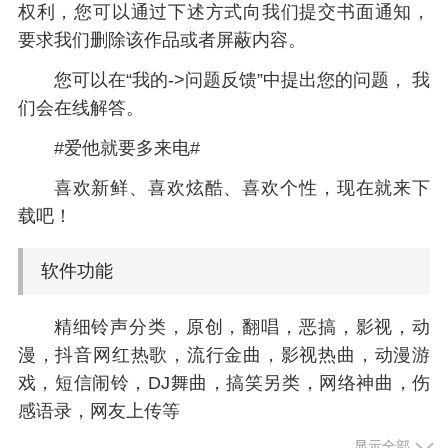
权利，您可以通过下述方式向我们提交书面通知，
要求我们删除该作品或者屏蔽内容。
您可以在“我的->问题反馈”中提出您的问题， 我
们会在线解答。
#爱他就要多来电#
喜欢新鲜、喜欢炫酷、喜欢个性，现在就来下
载吧！
软件功能
精细铃声分类，原创，翻唱，恶搞，影视，动
漫，抖音网红热歌，流行金曲，影视热曲，动漫游
戏，短信闹铃，DJ舞曲，搞笑另类，网络神曲，伤
感语录，网友上传等
显示全部