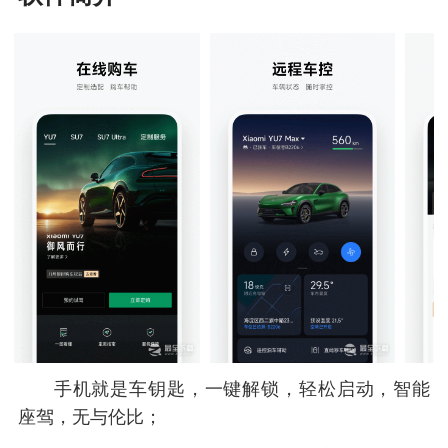
手机就是车钥匙，一键解锁，轻松启动，智能
座驾，无与伦比；