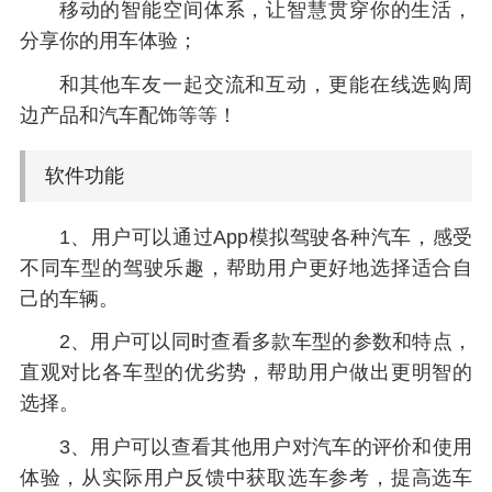
移动的智能空间体系，让智慧贯穿你的生活，
分享你的用车体验；
和其他车友一起交流和互动，更能在线选购周
边产品和汽车配饰等等！
软件功能
1、用户可以通过App模拟驾驶各种汽车，感受
不同车型的驾驶乐趣，帮助用户更好地选择适合自
己的车辆。
2、用户可以同时查看多款车型的参数和特点，
直观对比各车型的优劣势，帮助用户做出更明智的
选择。
3、用户可以查看其他用户对汽车的评价和使用
体验，从实际用户反馈中获取选车参考，提高选车