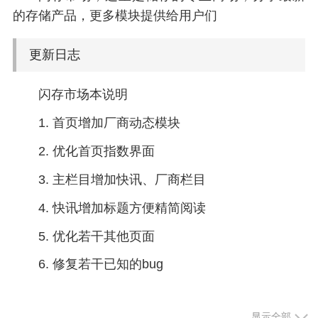
的存储产品，更多模块提供给用户们
更新日志
闪存市场本说明
1. 首页增加厂商动态模块
2. 优化首页指数界面
3. 主栏目增加快讯、厂商栏目
4. 快讯增加标题方便精简阅读
5. 优化若干其他页面
6. 修复若干已知的bug
显示全部