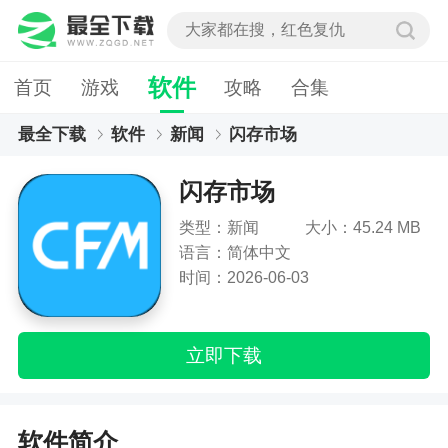
软件
首页
游戏
攻略
合集
最全下载
软件
新闻
闪存市场
闪存市场
类型：新闻
大小：45.24 MB
语言：简体中文
时间：2026-06-03
立即下载
软件简介