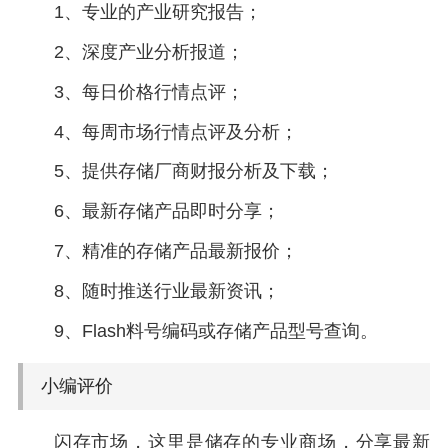
1、专业的产业研究报告；
2、深度产业分析报道；
3、每日价格行情点评；
4、每周市场行情点评及分析；
5、提供存储厂商财报分析及下载；
6、最新存储产品即时分享；
7、精准的存储产品最新报价；
8、随时推送行业最新资讯；
9、Flash料号编码或存储产品型号查询。
小编评价
闪存市场，这里是储存的专业商场，分享最新