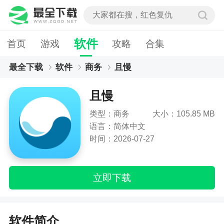
软件
首页
游戏
攻略
合集
最全下载
软件
商务
且慢
且慢
类型：商务
大小：105.85 MB
语言：简体中文
时间：2026-07-27
立即下载
软件简介