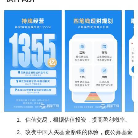
1、估值交易，根据估值投资，提高盈利概率。
2、改变中国人买基金赔钱的体验，使公募基金