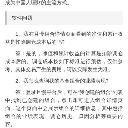
成为中国人理财的主流方式。
软件问题
1、我在且慢组合详情页面看到的净值和累计收
益是扣除调仓成本后的吗?
答：是的，净值和累计收益的计算是扣除调仓
成本后的。调仓成本按如下标准进行预估，仅供参
考。具体交易产生的费用，请以实际发生为准。
2、我怎么查询我的基金组合的业绩表现?
答：登录且慢平台后，可在“我创建的组合”列表
中找到已创建的组合，点击即可进入组合详情页
面，这个页面中会展示组合的详细信息，其中包括
组合的业绩表现、调仓历史、归因分析等重要内
容。