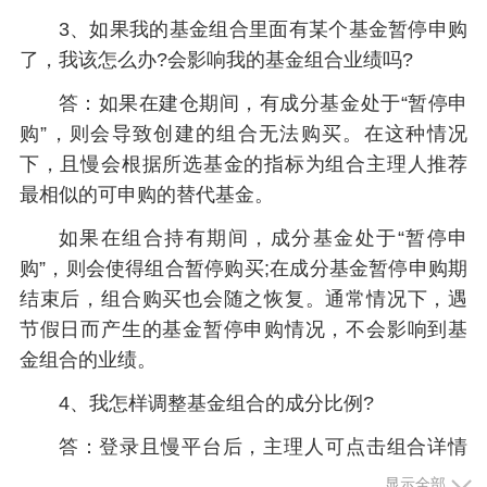
3、如果我的基金组合里面有某个基金暂停申购
了，我该怎么办?会影响我的基金组合业绩吗?
答：如果在建仓期间，有成分基金处于“暂停申
购”，则会导致创建的组合无法购买。在这种情况
下，且慢会根据所选基金的指标为组合主理人推荐
最相似的可申购的替代基金。
如果在组合持有期间，成分基金处于“暂停申
购”，则会使得组合暂停购买;在成分基金暂停申购期
结束后，组合购买也会随之恢复。通常情况下，遇
节假日而产生的基金暂停申购情况，不会影响到基
金组合的业绩。
4、我怎样调整基金组合的成分比例?
答：登录且慢平台后，主理人可点击组合详情
页面里的调仓按钮进行组合调仓。主理人只能调整
显示全部