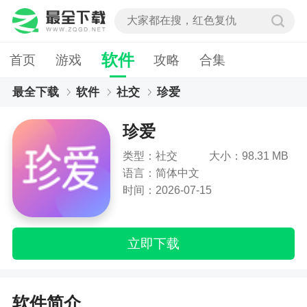
软件
首页
游戏
攻略
合集
最全下载
软件
社交
珍爱
珍爱
类型：社交
大小：98.31 MB
语言：简体中文
时间：2026-07-15
立即下载
软件简介