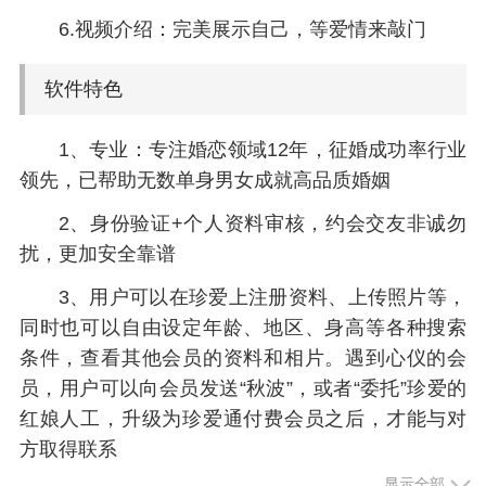
6.视频介绍：完美展示自己，等爱情来敲门
软件特色
1、专业：专注婚恋领域12年，征婚成功率行业
领先，已帮助无数单身男女成就高品质婚姻
2、身份验证+个人资料审核，约会交友非诚勿
扰，更加安全靠谱
3、用户可以在珍爱上注册资料、上传照片等，
同时也可以自由设定年龄、地区、身高等各种搜索
条件，查看其他会员的资料和相片。遇到心仪的会
员，用户可以向会员发送“秋波”，或者“委托”珍爱的
红娘人工，升级为珍爱通付费会员之后，才能与对
方取得联系
显示全部