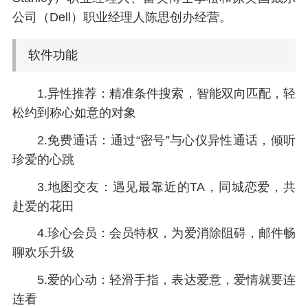
公司（Dell）职业经理人陈思创办经营。
软件功能
1.异性推荐：精准条件搜索，智能双向匹配，轻
松约到称心如意的对象
2.免费通话：通过“密号”与心仪异性通话，倾听
珍爱的心跳
3.地图交友：遇见最靠近的TA，同城恋爱，共
赴爱的花田
4.珍心会员：会员特权，为爱消除阻碍，邮件畅
聊欢乐升级
5.爱的心动：轻滑手指，表达爱意，爱情就要连
连看