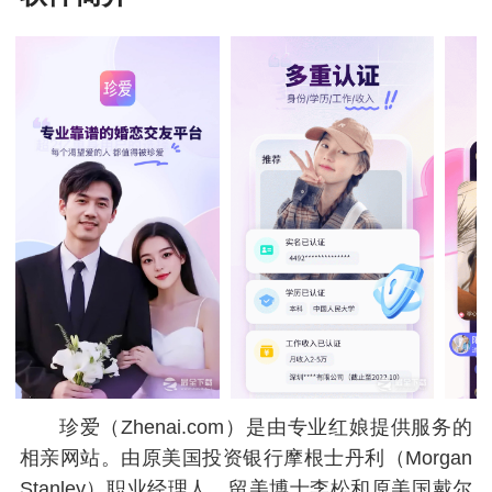
珍爱（Zhenai.com）是由专业红娘提供服务的
相亲网站。由原美国投资银行摩根士丹利（Morgan
Stanley）职业经理人、留美博士李松和原美国戴尔