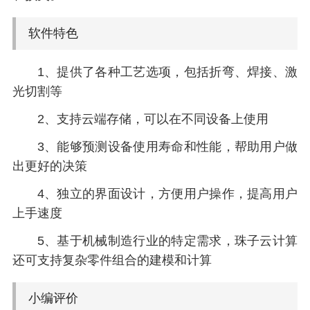
软件特色
1、提供了各种工艺选项，包括折弯、焊接、激
光切割等
2、支持云端存储，可以在不同设备上使用
3、能够预测设备使用寿命和性能，帮助用户做
出更好的决策
4、独立的界面设计，方便用户操作，提高用户
上手速度
5、基于机械制造行业的特定需求，珠子云计算
还可支持复杂零件组合的建模和计算
小编评价