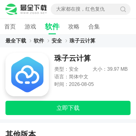
软件
首页
游戏
攻略
合集
最全下载
软件
安全
珠子云计算
珠子云计算
类型：安全
大小：39.97 MB
语言：简体中文
时间：2026-08-05
立即下载
其他版本