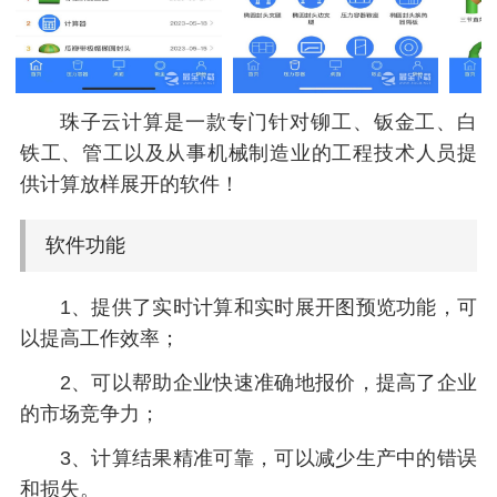
珠子云计算是一款专门针对铆工、钣金工、白
铁工、管工以及从事机械制造业的工程技术人员提
供计算放样展开的软件！
软件功能
1、提供了实时计算和实时展开图预览功能，可
以提高工作效率；
2、可以帮助企业快速准确地报价，提高了企业
的市场竞争力；
3、计算结果精准可靠，可以减少生产中的错误
和损失。