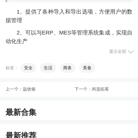
1、提供了各种导入和导出选项，方便用户的数
据管理
2、可以与ERP、MES等管理系统集成，实现自
动化生产
显示全部
更新日志
标签：
安全
生活
商务
美食
增加AI知识库功能！
上一个：
益收银
下一个：
闲选拓客
最新合集
最新推荐