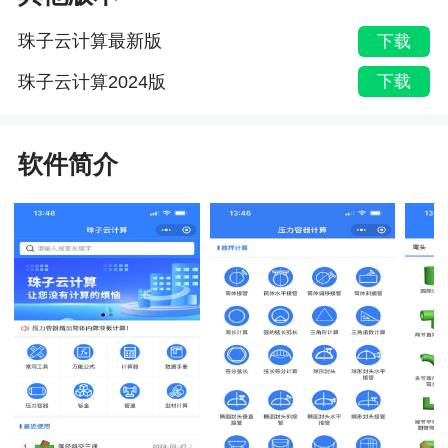
珠子云计算最新版
下载
珠子云计算2024版
下载
软件简介