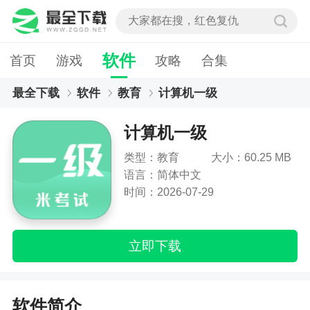
软件
首页
游戏
攻略
合集
最全下载
软件
教育
计算机一级
计算机一级
类型：教育
大小：60.25 MB
语言：简体中文
时间：2026-07-29
立即下载
软件简介