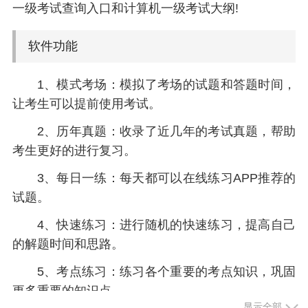
一级考试查询入口和计算机一级考试大纲!
软件功能
1、模式考场：模拟了考场的试题和答题时间，
让考生可以提前使用考试。
2、历年真题：收录了近几年的考试真题，帮助
考生更好的进行复习。
3、每日一练：每天都可以在线练习APP推荐的
试题。
4、快速练习：进行随机的快速练习，提高自己
的解题时间和思路。
5、考点练习：练习各个重要的考点知识，巩固
更多重要的知识点。
显示全部