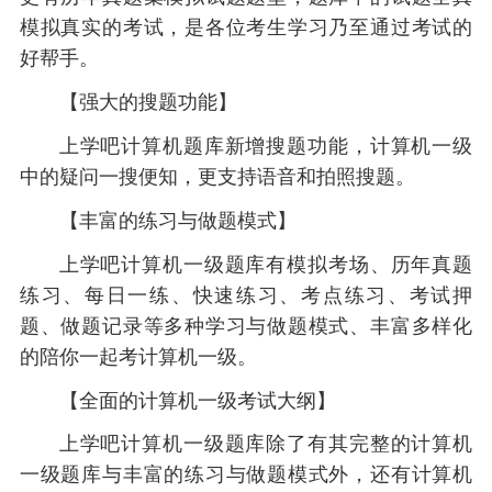
模拟真实的考试，是各位考生学习乃至通过考试的
好帮手。
【强大的搜题功能】
上学吧计算机题库新增搜题功能，计算机一级
中的疑问一搜便知，更支持语音和拍照搜题。
【丰富的练习与做题模式】
上学吧计算机一级题库有模拟考场、历年真题
练习、每日一练、快速练习、考点练习、考试押
题、做题记录等多种学习与做题模式、丰富多样化
的陪你一起考计算机一级。
【全面的计算机一级考试大纲】
上学吧计算机一级题库除了有其完整的计算机
一级题库与丰富的练习与做题模式外，还有计算机