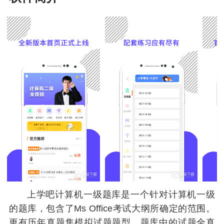
上学吧计算机一级题库是一个针对计算机一级
的题库，包含了Ms Office考试大纲所确定的范围。
更有历年真题集模拟试题题型，题库中的试题全真