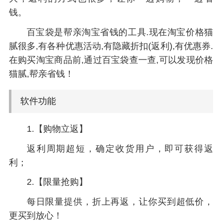
钱。
百宝袋是帮亲淘宝省钱的工具.现在淘宝价格猫
腻很多,有各种优惠活动,有隐藏折扣(返利),有优惠券.
在购买淘宝商品前,通过百宝袋查一查,可以发现价格
猫腻,帮亲省钱！
软件功能
1.【购物立返】
返利周期超短，确定收货用户，即可获得返
利；
2.【限量抢购】
每日限量提供，折上再返，让你买到超低价，
更买到放心！