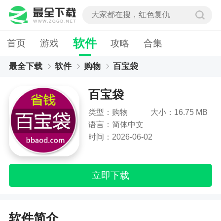
软件
首页
游戏
攻略
合集
最全下载
软件
购物
百宝袋
百宝袋
类型：购物
大小：16.75 MB
语言：简体中文
时间：2026-06-02
立即下载
软件简介