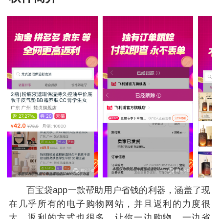
百宝袋app一款帮助用户省钱的利器，涵盖了现
在几乎所有的电子购物网站，并且返利的力度很
大，返利的方式也很多，让你一边购物，一边省