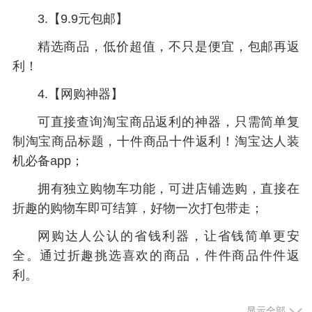
3.【9.9元包邮】
精选商品，低价超值，不只是便宜，包邮再返
利！
4.【网购神器】
可直接查询淘宝商品返利的神器，只需简单复
制淘宝商品标题，十件商品十件返利！淘宝达人装
机必备app；
拥有独立购物车功能，可进店铺选购，直接在
折趣的购物车即可结算，好物一次打包带走；
网购达人公认的省钱利器，让省钱简单更安
全。通过折趣挑选喜欢的商品，件件商品件件返
利。
显示全部