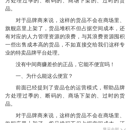
方处理过季的、断码的、商场下架的、过时的货
品。
对于品牌商来说，这样的货品不会在商场里、
旗舰店里上架了，货品堆积不但占据空间成本，还
有对应的人力管理资源的浪费，与其浪费资源囤积
一些出售成本高的货品，不如直接交给我们这样专
业的特卖品牌平台处理。
没有中间商赚差价的正品，它能不便宜吗！
一、为什么能这么便宜？
前面已经提到了壹品仓的运营模式，帮助品牌
方处理过季的、断码的、商场下架的、过时的货
品。
对于品牌商来说，这样的货品不会在商场里、
旗舰店里上架了，货品堆积不但占据空间成本，还
显示全部