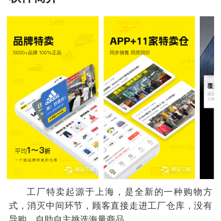
工厂特卖起源于上海，是全新的一种购物方
式，消灭中间环节，顾客直接走进工厂仓库，没有
导购，自助自主挑选海量商品。