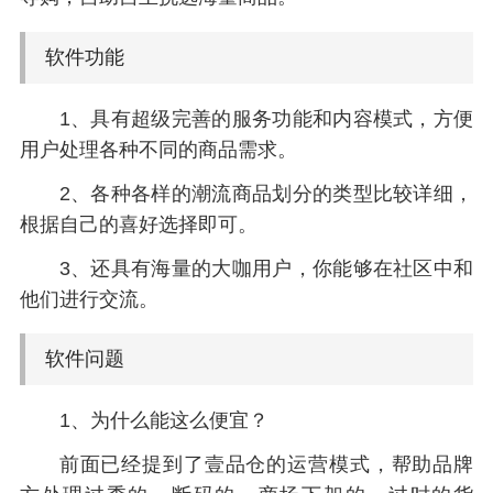
软件功能
1、具有超级完善的服务功能和内容模式，方便
用户处理各种不同的商品需求。
2、各种各样的潮流商品划分的类型比较详细，
根据自己的喜好选择即可。
3、还具有海量的大咖用户，你能够在社区中和
他们进行交流。
软件问题
1、为什么能这么便宜？
前面已经提到了壹品仓的运营模式，帮助品牌