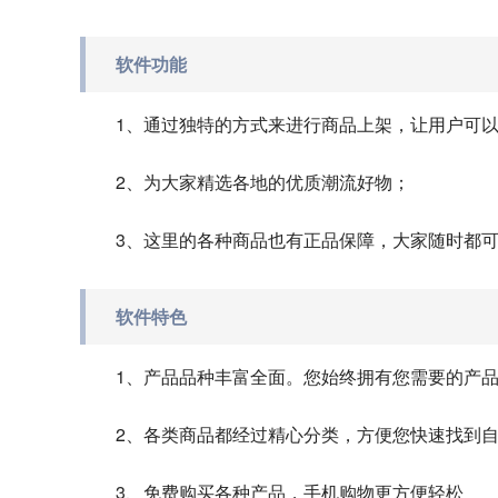
软件功能
1、通过独特的方式来进行商品上架，让用户可
2、为大家精选各地的优质潮流好物；
3、这里的各种商品也有正品保障，大家随时都
软件特色
1、产品品种丰富全面。您始终拥有您需要的产
2、各类商品都经过精心分类，方便您快速找到
3、免费购买各种产品，手机购物更方便轻松