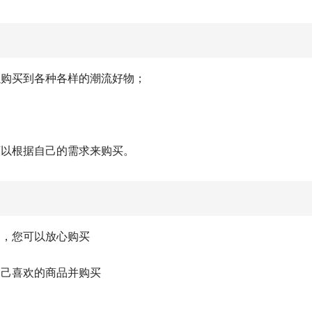
以购买到各种各样的潮流好物；
可以根据自己的需求来购买。
品，您可以放心购买
自己喜欢的商品并购买