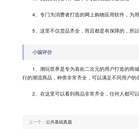
4、专门为消费者打造的网上购物应用软件，为
5、这里不仅货品齐全，而且都是有保障的，所
小编评价
1、潮玩世界是专为喜欢二次元的用户打造的商
行的潮流商品，种类非常齐全，可以满足不同用户的
2、在这里可以看到商品非常齐全，任何人都可
上一个：
公共基础真题