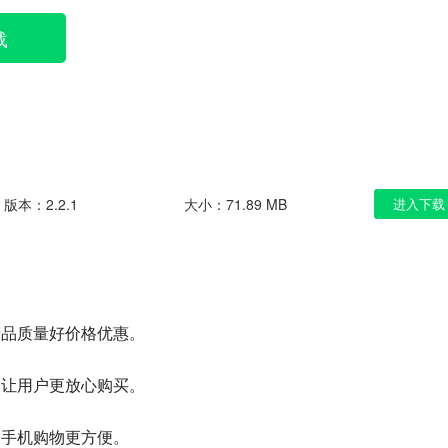
载
版本：2.2.1
大小：71.89 MB
进入下载
产品质量好价格优惠。
够让用户更放心购买。
，手机购物更方便。