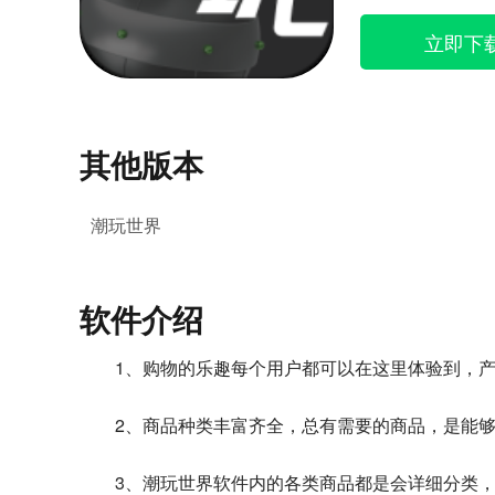
立即下
其他版本
潮玩世界
软件介绍
1、购物的乐趣每个用户都可以在这里体验到，
2、商品种类丰富齐全，总有需要的商品，是能
3、潮玩世界软件内的各类商品都是会详细分类