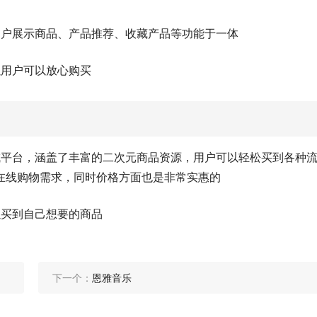
用户展示商品、产品推荐、收藏产品等功能于一体
以用户可以放心购买
城平台，涵盖了丰富的二次元商品资源，用户可以轻松买到各种
在线购物需求，同时价格方面也是非常实惠的
以买到自己想要的商品
下一个：
恩雅音乐