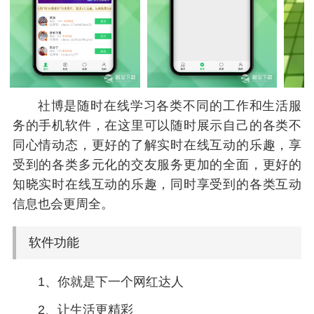
社博是随时在线学习各类不同的工作和生活服
务的手机软件，在这里可以随时展示自己的各类不
同心情动态，更好的了解实时在线互动的乐趣，享
受到的各类多元化的交友服务更加的全面，更好的
知晓实时在线互动的乐趣，同时享受到的各类互动
信息也会更周全。
软件功能
1、你就是下一个网红达人
2、让生活更精彩