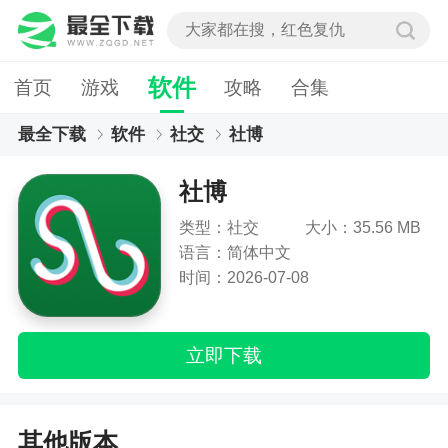
软件
首页
游戏
攻略
合集
最全下载
软件
社交
社博
社博
类型：社交
大小：35.56 MB
语言：简体中文
时间：2026-07-08
立即下载
其他版本