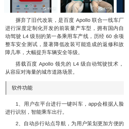
摒弃了旧代改装，是百度 Apollo 联合一线车厂
进行深度定制化开发的前装量产车型，拥有国内自
动驾驶 L4 级别的第一条乘用车产线，历经 60 余项
整车安全测试，显著降低改装可能造成的返修和故
障几率，大幅提升车辆安全等级。
搭载百度 Apollo 领先的 L4 级自动驾驶技术，
从容应对海量的城市道路场景。
软件功能
1、用户在平台进行一键叫车，app会根据人脸
进行识别，智能乘车出行。
2、自动步行站点导航，为用户策划更加方便的