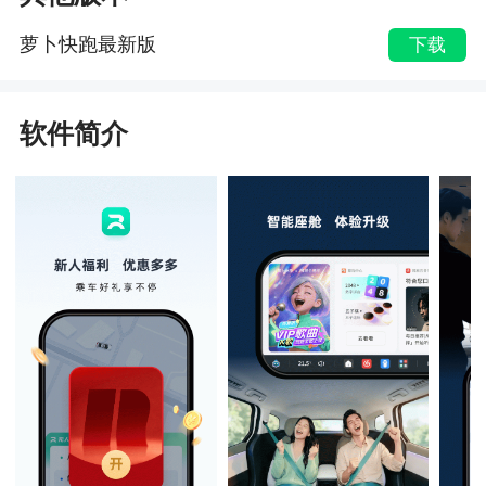
萝卜快跑最新版
下载
软件简介