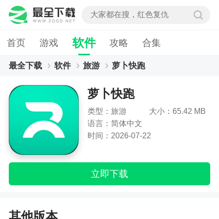
软件
首页
游戏
攻略
合集
最全下载
软件
旅游
萝卜快跑
萝卜快跑
类型：旅游
大小：65.42 MB
语言：简体中文
时间：2026-07-22
立即下载
其他版本