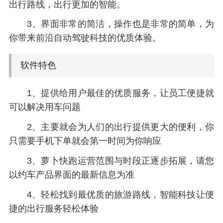
出行路线，出行更加的智能。
3、界面非常的简洁，操作也是非常的简单，为
你带来前沿自动驾驶科技的优质体验。
软件特色
1、提供给用户最佳的优质服务，让员工便捷就
可以解决用车问题
2、主要就会为人们的出行提供更大的便利，你
只需要手机下单就会第一时间为你响应
3、萝卜快跑运营范围与时段正逐步拓展，请您
以约车产品界面的最新信息为准
4、轻松找到最优质的旅游路线，智能科技让便
捷的出行服务轻松体验