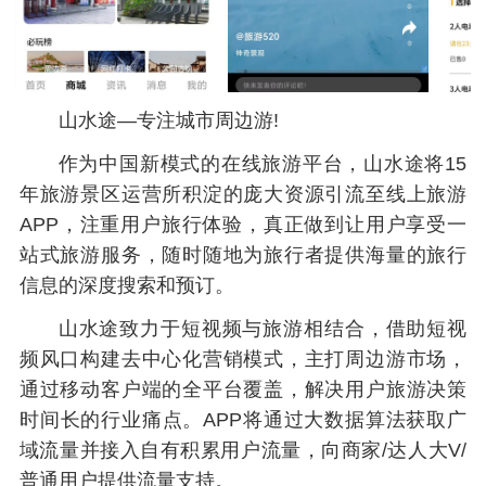
山水途—专注城市周边游!
作为中国新模式的在线旅游平台，山水途将15
年旅游景区运营所积淀的庞大资源引流至线上旅游
APP，注重用户旅行体验，真正做到让用户享受一
站式旅游服务，随时随地为旅行者提供海量的旅行
信息的深度搜索和预订。
山水途致力于短视频与旅游相结合，借助短视
频风口构建去中心化营销模式，主打周边游市场，
通过移动客户端的全平台覆盖，解决用户旅游决策
时间长的行业痛点。APP将通过大数据算法获取广
域流量并接入自有积累用户流量，向商家/达人大V/
普通用户提供流量支持。