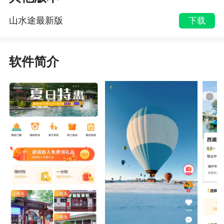
山水途最新版
下载
软件简介