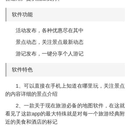
软件功能
活动发布，各种优惠尽在其中
景点动态，关注景点最新动态
游记发布，一键分享个人游记
软件特色
1、可以直接在手机上知道在哪里玩，关注景点
的内容详细的景点介绍
2、一款关于现在旅游必备的地图软件，在这就
看见了这款app的最大特殊就是对每一个旅游经典附
近的美食和酒店的标记