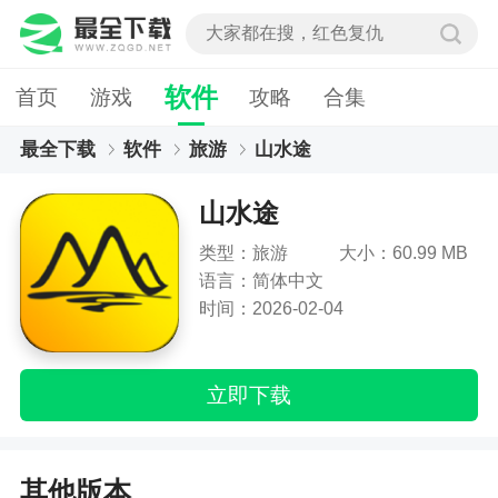
软件
首页
游戏
攻略
合集
最全下载
软件
旅游
山水途
山水途
类型：旅游
大小：60.99 MB
语言：简体中文
时间：2026-02-04
立即下载
其他版本