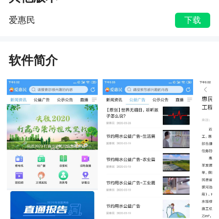
爱惠民
下载
软件简介