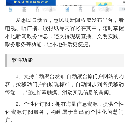
爱惠民最新版，惠民县新闻权威发布平台，看
电视、听广播、读报纸等内容尽在其中，随时掌握
本地新闻政务信息，还支持现场直播、文明实践、
政务服务等功能，让本地生活更便捷。
软件功能
1、支持自动聚合发布 自动聚合原门户网站的内
容，按移动门户的展现标准，自动同步到各类移动
终端上，通过屏幕触摸、滑动实现信息的调阅。
2、个性化订阅：拥有海量信息资源，提供个性
化资源订阅服务，构建属于自己的个性化智慧门
户。