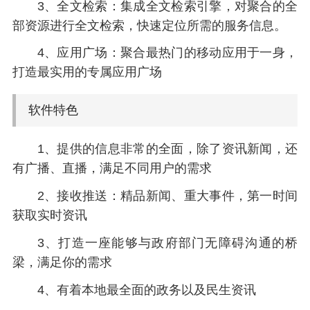
3、全文检索：集成全文检索引擎，对聚合的全
部资源进行全文检索，快速定位所需的服务信息。
4、应用广场：聚合最热门的移动应用于一身，
打造最实用的专属应用广场
软件特色
1、提供的信息非常的全面，除了资讯新闻，还
有广播、直播，满足不同用户的需求
2、接收推送：精品新闻、重大事件，第一时间
获取实时资讯
3、打造一座能够与政府部门无障碍沟通的桥
梁，满足你的需求
4、有着本地最全面的政务以及民生资讯