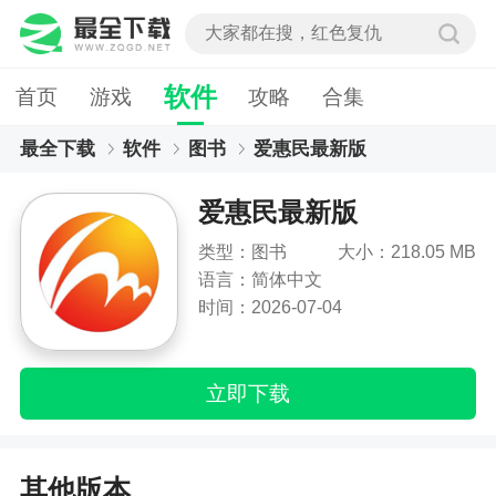
软件
首页
游戏
攻略
合集
最全下载
软件
图书
爱惠民最新版
爱惠民最新版
类型：图书
大小：218.05 MB
语言：简体中文
时间：2026-07-04
立即下载
其他版本