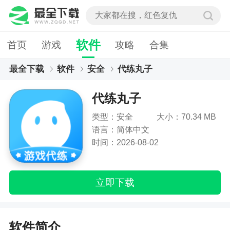
软件
首页
游戏
攻略
合集
最全下载
软件
安全
代练丸子
代练丸子
类型：安全
大小：70.34 MB
语言：简体中文
时间：2026-08-02
立即下载
软件简介