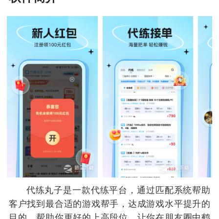
代练丸子是一款代练平台，通过匹配系统帮助
客户找到最合适的游戏帮手，达成游戏水平提升的
目的，帮助你更好的上高段位，让你在朋友圈中鹤