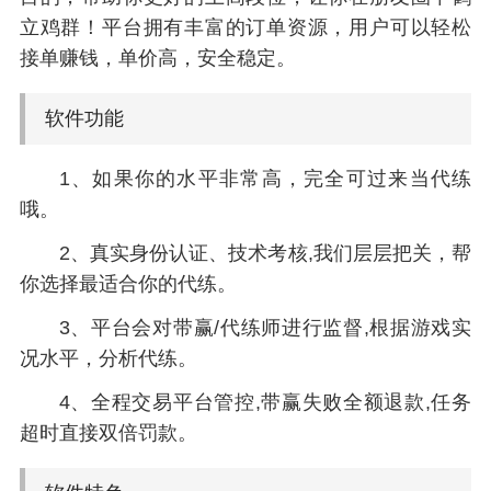
立鸡群！平台拥有丰富的订单资源，用户可以轻松
接单赚钱，单价高，安全稳定。
软件功能
1、如果你的水平非常高，完全可过来当代练
哦。
2、真实身份认证、技术考核,我们层层把关，帮
你选择最适合你的代练。
3、平台会对带赢/代练师进行监督,根据游戏实
况水平，分析代练。
4、全程交易平台管控,带赢失败全额退款,任务
超时直接双倍罚款。